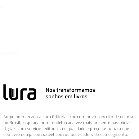
os
Nós transformamos
sonhos em livros
Surge no mercado a Lura Editorial, com um novo conceito de editora
no Brasil, inspirada num modelo cada vez mais presente nas mídias
digitais com serviços editoriais de qualidade e preço justo para que
seu livro esteja compatível com os best-sellers do seu segmento.