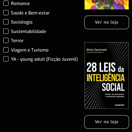
Romance
Saúde e Bem-estar
Sociologia
Ver na loja
Sustentabilidade
Terror
Viagem e Turismo
YA - young adult (Ficção Juvenil)
Ver na loja