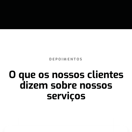
DEPOIMENTOS
O que os nossos clientes
dizem sobre nossos
serviços