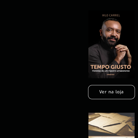
Ver na loja