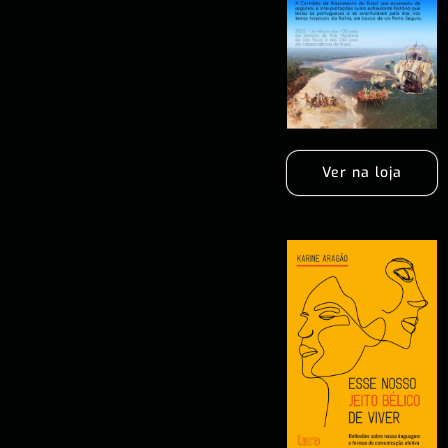
Ver na loja