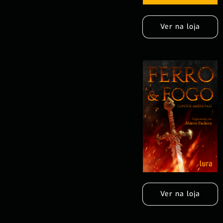
Ver na loja
Ver na loja