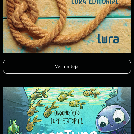
Ver na loja