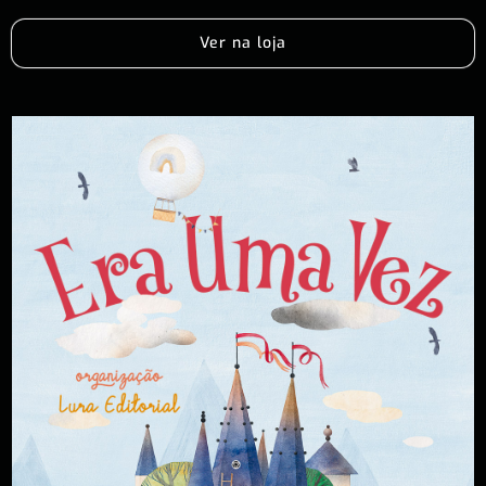
Ver na loja