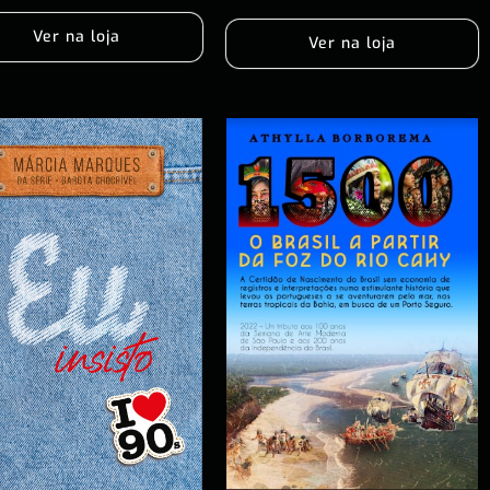
Ver na loja
Ver na loja