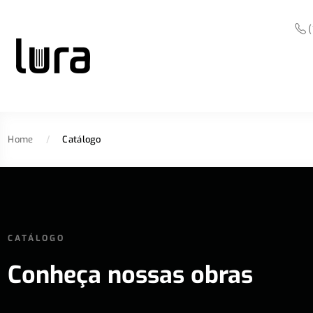
(
Home
/
Catálogo
CATÁLOGO
Conheça nossas obras