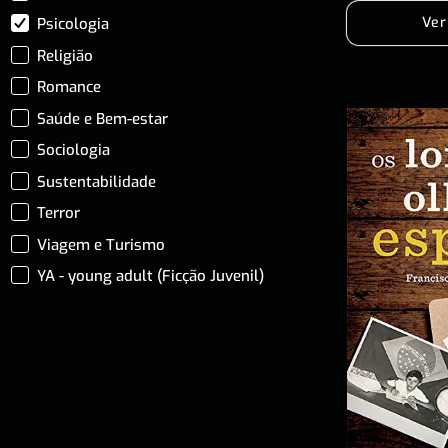
Ver
Psicologia
Religião
Romance
Saúde e Bem-estar
Sociologia
Sustentabilidade
Terror
Viagem e Turismo
YA - young adult (Ficção Juvenil)