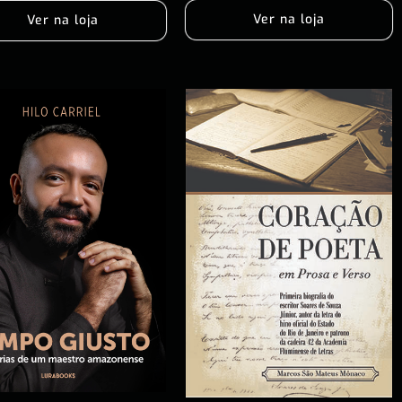
Ver na loja
Ver na loja