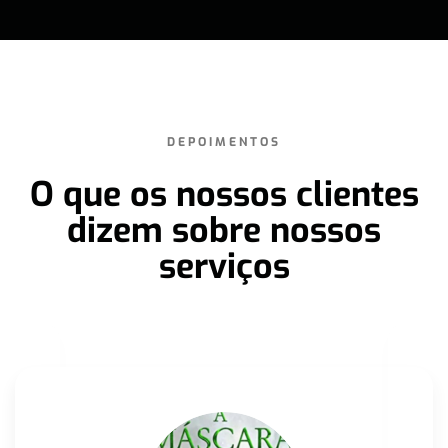
DEPOIMENTOS
O que os nossos clientes
dizem sobre nossos
serviços