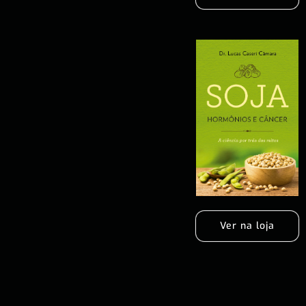
Ver na loja