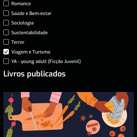
Romance
Saúde e Bem-estar
Sociologia
Sustentabilidade
Terror
Viagem e Turismo
YA - young adult (Ficção Juvenil)
Livros publicados