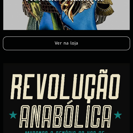
Ver na loja