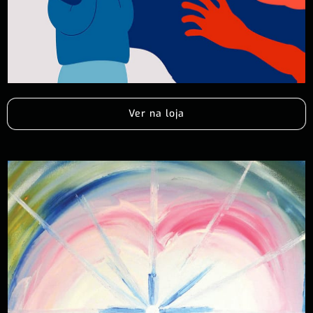
Ver na loja