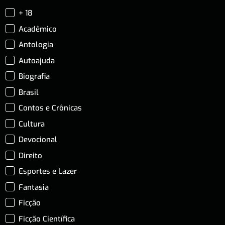
+ 18
Acadêmico
Antologia
Autoajuda
Biografia
Brasil
Contos e Crônicas
Cultura
Devocional
Direito
Esportes e Lazer
Fantasia
Ficção
Ficção Científica