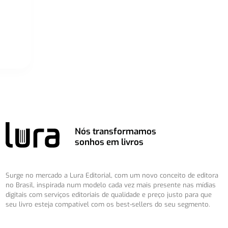
Nós transformamos
sonhos em livros
Surge no mercado a Lura Editorial, com um novo conceito de editora
no Brasil, inspirada num modelo cada vez mais presente nas mídias
digitais com serviços editoriais de qualidade e preço justo para que
seu livro esteja compatível com os best-sellers do seu segmento.