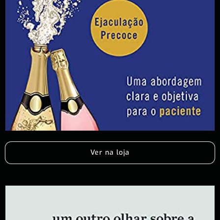
Ver na loja