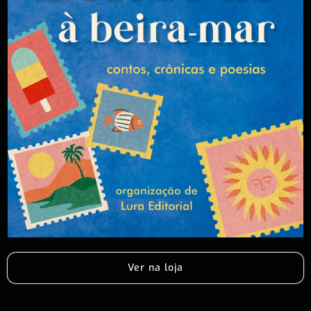
Ver na loja