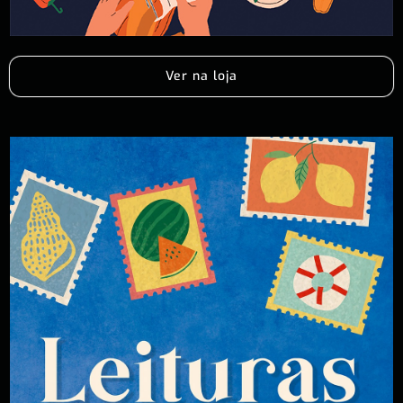
Ver na loja