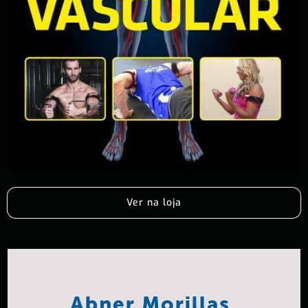
Ver na loja