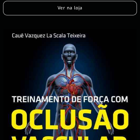
Ver na loja