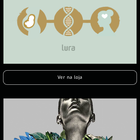
Ver na loja