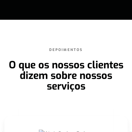
DEPOIMENTOS
O que os nossos clientes
dizem sobre nossos
serviços