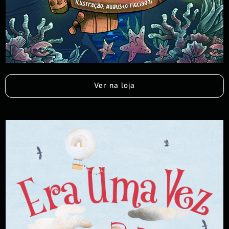
Ver na loja