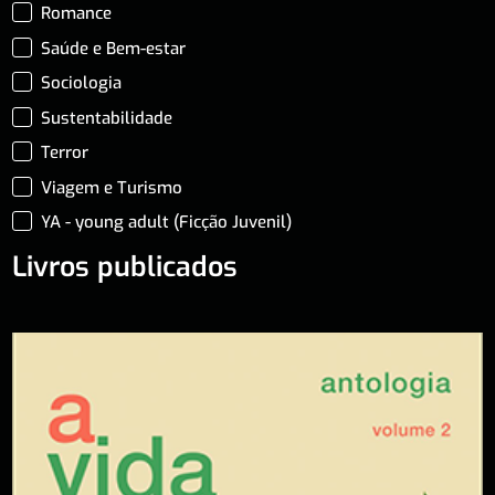
Romance
Saúde e Bem-estar
Sociologia
Sustentabilidade
Terror
Viagem e Turismo
YA - young adult (Ficção Juvenil)
Livros publicados