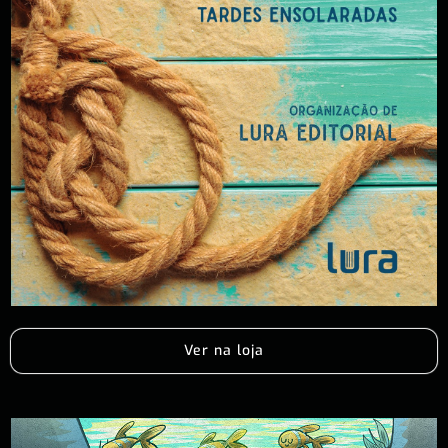
Ver na loja