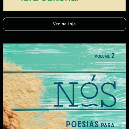
Ver na loja