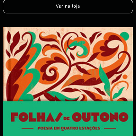
Ver na loja