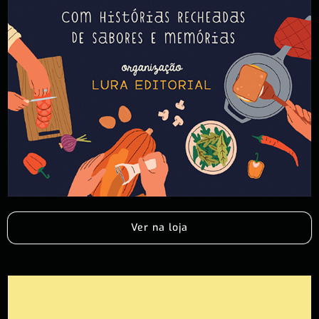
Ver na loja