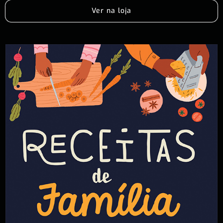
Ver na loja