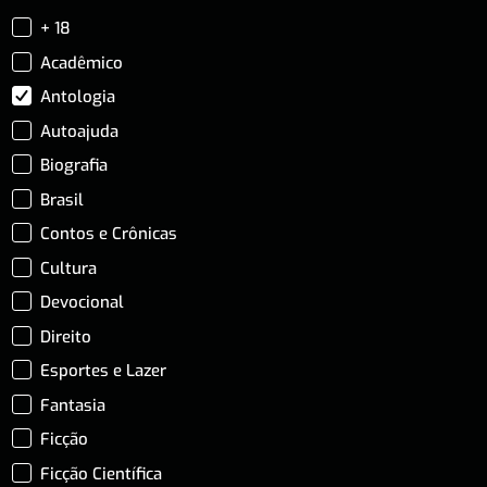
+ 18
Acadêmico
Antologia
Autoajuda
Biografia
Brasil
Contos e Crônicas
Cultura
Devocional
Direito
Esportes e Lazer
Fantasia
Ficção
Ficção Científica