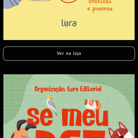
Ver na loja