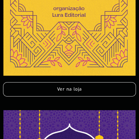
Ver na loja