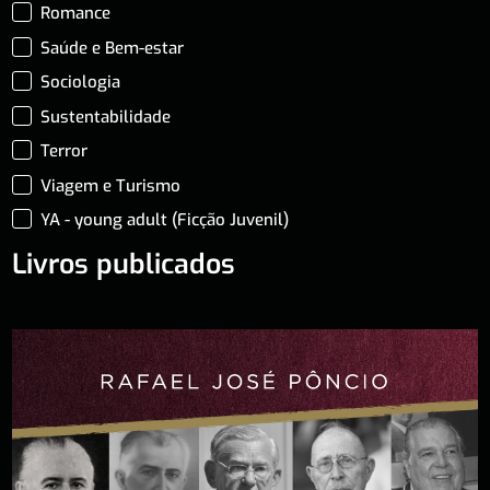
Romance
Saúde e Bem-estar
Sociologia
Sustentabilidade
Terror
Viagem e Turismo
YA - young adult (Ficção Juvenil)
Livros publicados