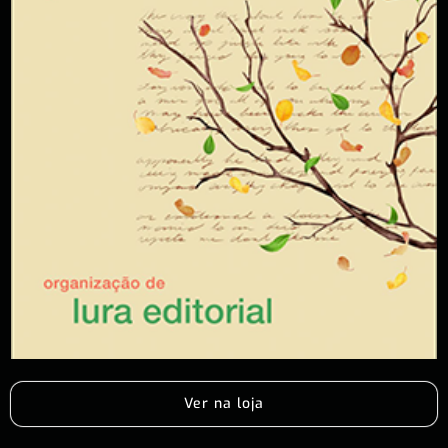
Ver na loja