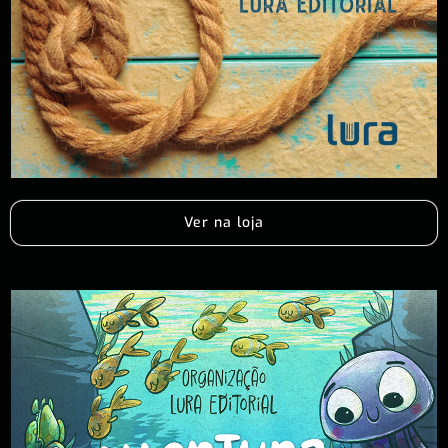
Ver na loja