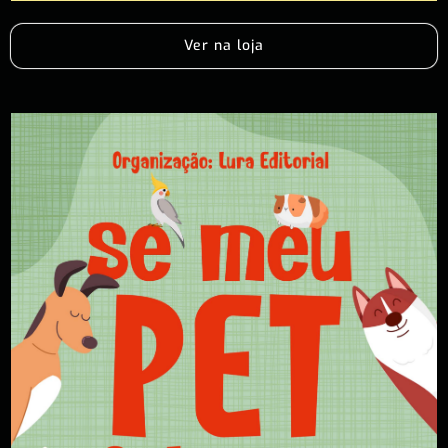
Ver na loja