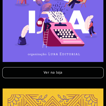
Ver na loja