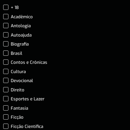
+ 18
Acadêmico
Antologia
Autoajuda
Biografia
Brasil
Contos e Crônicas
Cultura
Devocional
Direito
Esportes e Lazer
Fantasia
Ficção
Ficção Científica