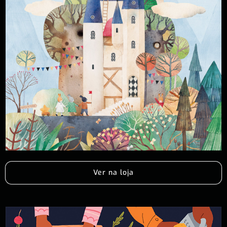
Ver na loja