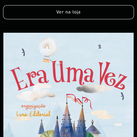
Ver na loja