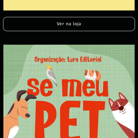
Ver na loja