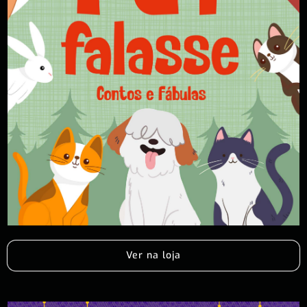
Ver na loja