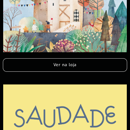
Ver na loja