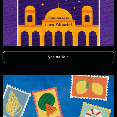
Ver na loja