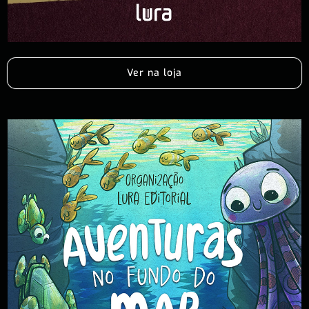
Ver na loja