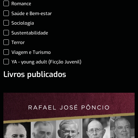
Romance
Saúde e Bem-estar
Sociologia
Sustentabilidade
Terror
Viagem e Turismo
YA - young adult (Ficção Juvenil)
Livros publicados