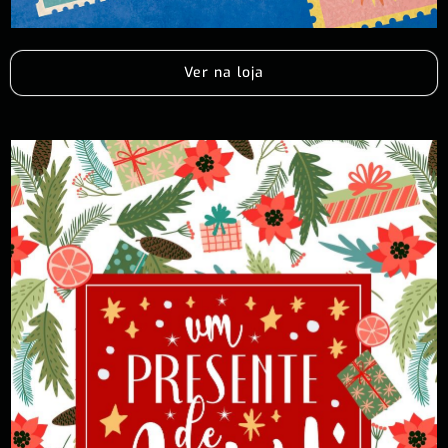
Ver na loja