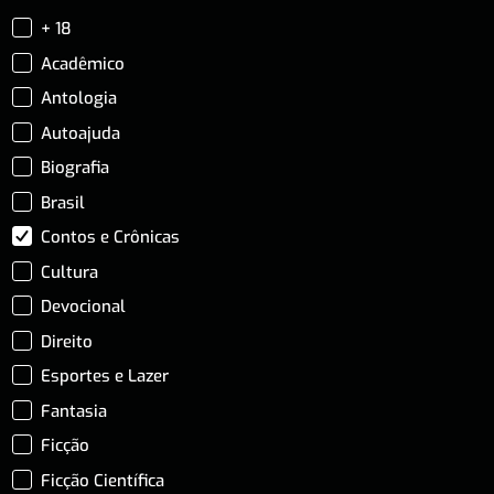
+ 18
Acadêmico
Antologia
Autoajuda
Biografia
Brasil
Contos e Crônicas
Cultura
Devocional
Direito
Esportes e Lazer
Fantasia
Ficção
Ficção Científica