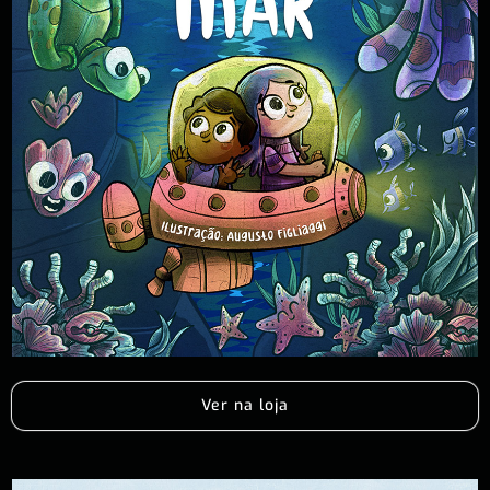
Ver na loja