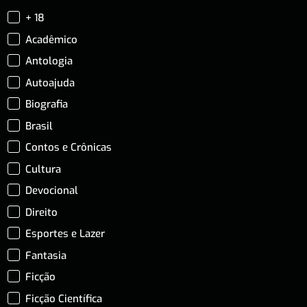
+ 18
Acadêmico
Antologia
Autoajuda
Biografia
Brasil
Contos e Crônicas
Cultura
Devocional
Direito
Esportes e Lazer
Fantasia
Ficção
Ficção Científica