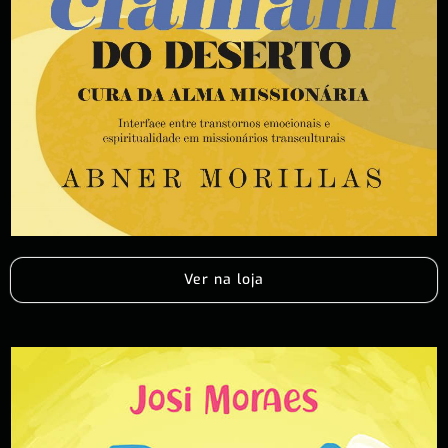
Ver na loja