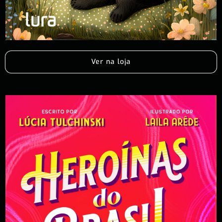
Ver na loja