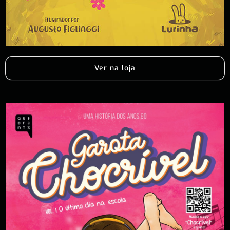
Ver na loja