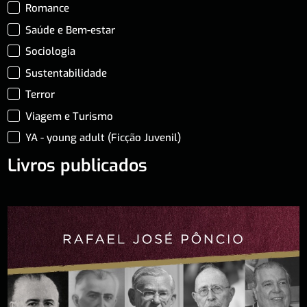
Romance
Saúde e Bem-estar
Sociologia
Sustentabilidade
Terror
Viagem e Turismo
YA - young adult (Ficção Juvenil)
Livros publicados