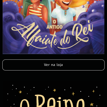
Ver na loja