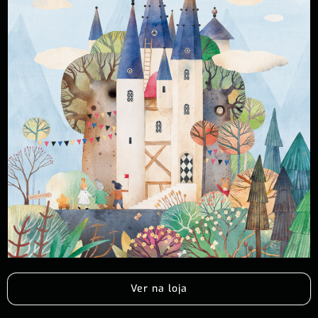
Ver na loja