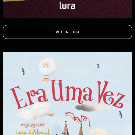
Ver na loja