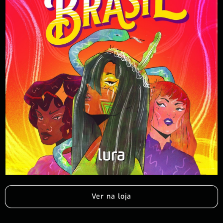
Ver na loja