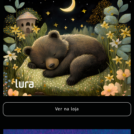
Ver na loja