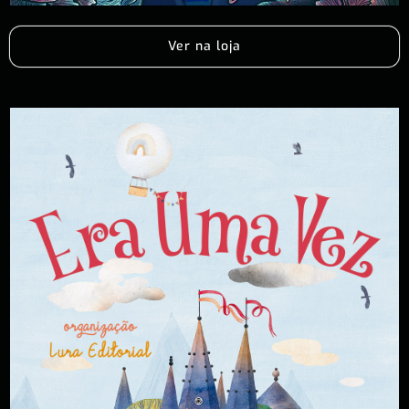
Ver na loja