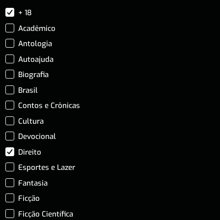
+ 18
Acadêmico
Antologia
Autoajuda
Biografia
Brasil
Contos e Crônicas
Cultura
Devocional
Direito
Esportes e Lazer
Fantasia
Ficção
Ficção Científica