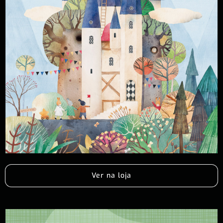
Ver na loja