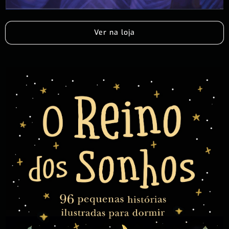
Ver na loja