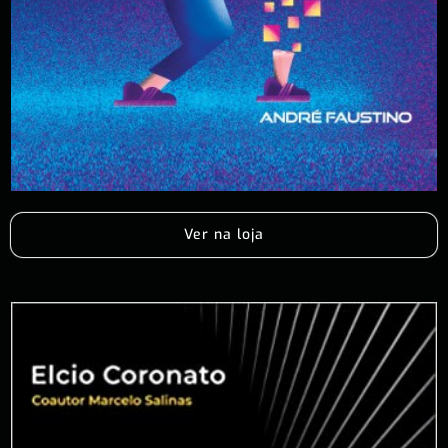
Ver na loja