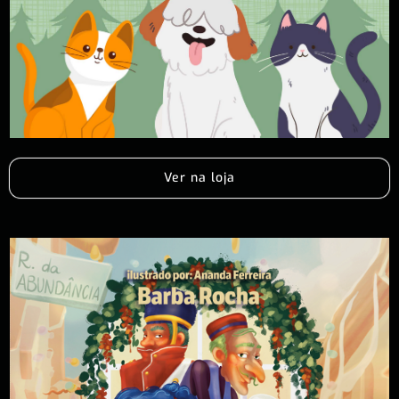
Ver na loja