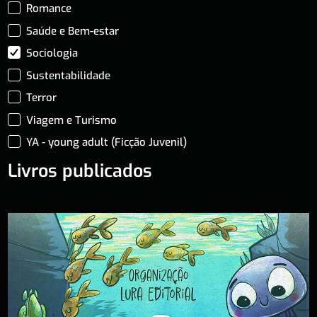
Romance
Saúde e Bem-estar
Sociologia
Sustentabilidade
Terror
Viagem e Turismo
YA - young adult (Ficção Juvenil)
Livros publicados