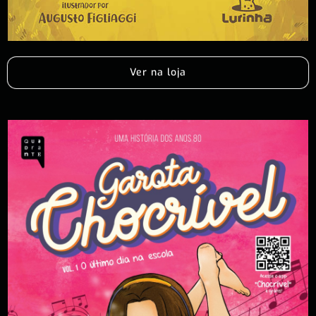
Ver na loja