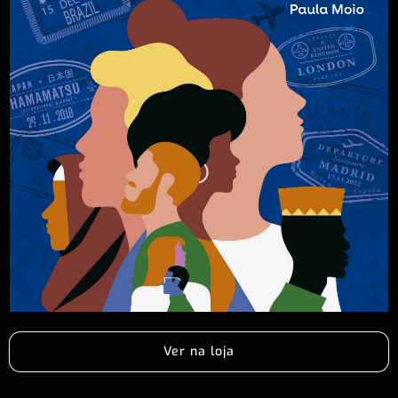
Ver na loja