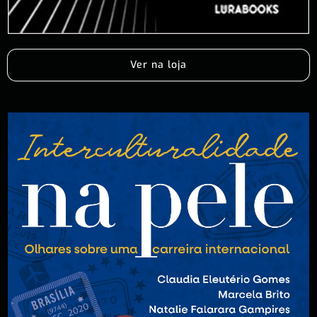
Ver na loja