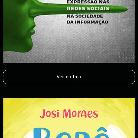
Ver na loja