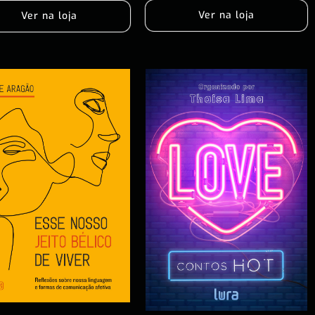
Ver na loja
Ver na loja