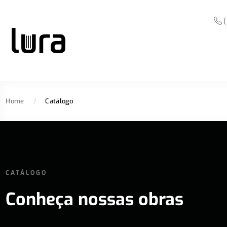
(
Home
/
Catálogo
CATÁLOGO
Conheça nossas obras