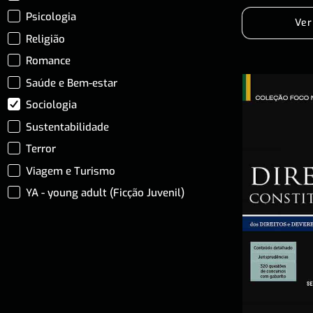
Psicologia
Ver
Religião
Romance
Saúde e Bem-estar
Sociologia
Sustentabilidade
Terror
Viagem e Turismo
YA - young adult (Ficção Juvenil)