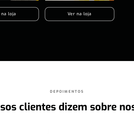
 na loja
Ver na loja
DEPOIMENTOS
sos clientes dizem sobre no