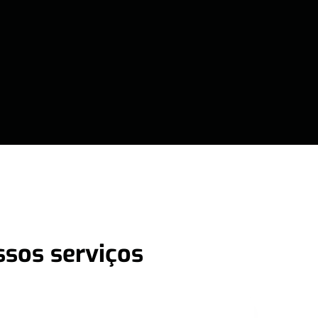
ssos serviços