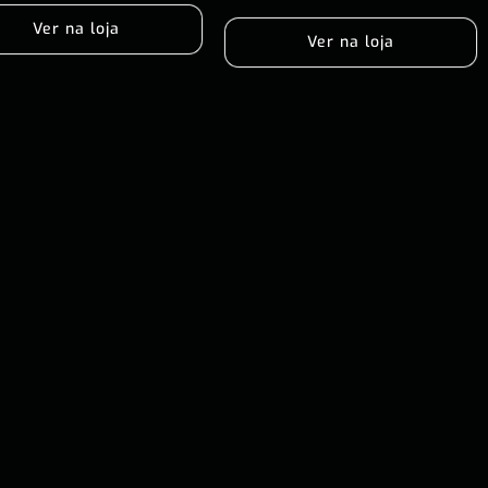
Ver na loja
Ver na loja