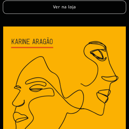
Ver na loja