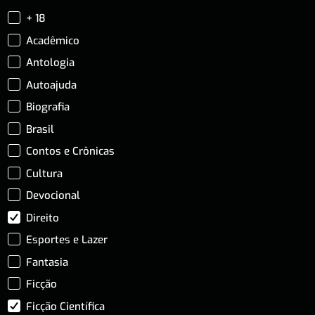
+ 18
Acadêmico
Antologia
Autoajuda
Biografia
Brasil
Contos e Crônicas
Cultura
Devocional
Direito
Esportes e Lazer
Fantasia
Ficção
Ficção Científica