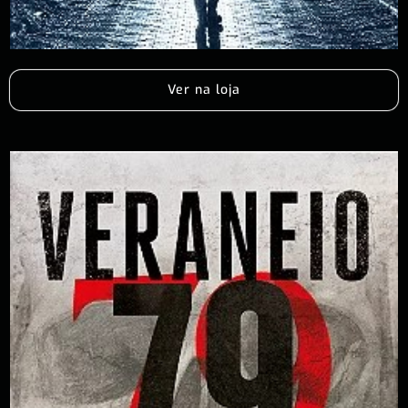
Ver na loja