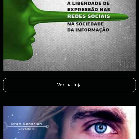
Ver na loja