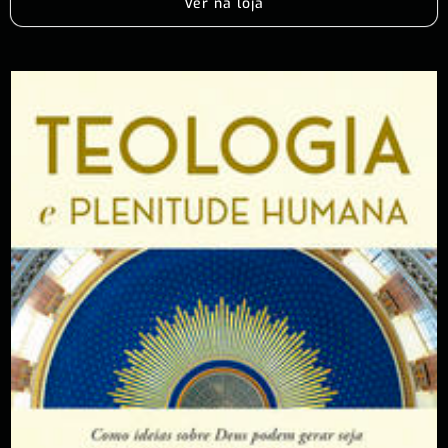
Ver na loja