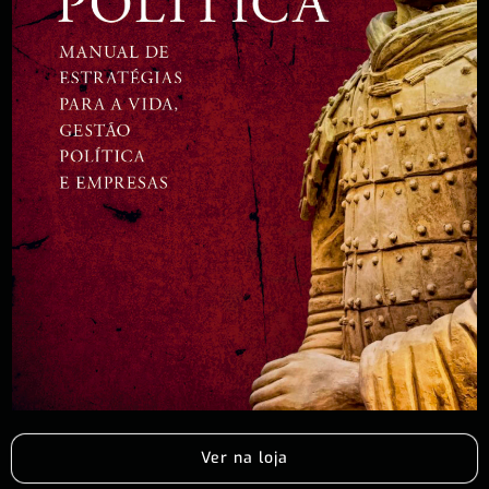
Ver na loja