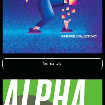
Ver na loja