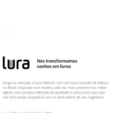
Nós transformamos
sonhos em livros
Surge no mercado a Lura Editorial, com um novo conceito de editora
no Brasil, inspirada num modelo cada vez mais presente nas mídias
digitais com serviços editoriais de qualidade e preço justo para que
seu livro esteja compatível com os best-sellers do seu segmento.