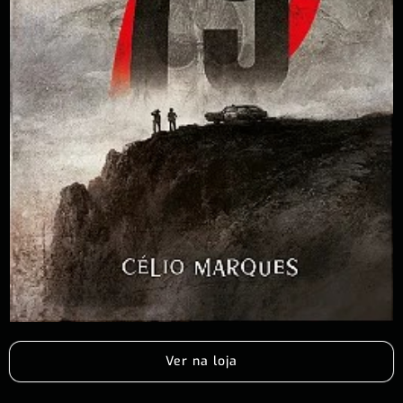
Ver na loja