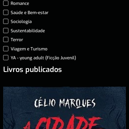
Romance
Saúde e Bem-estar
Sociologia
Sustentabilidade
Terror
Viagem e Turismo
YA - young adult (Ficção Juvenil)
Livros publicados