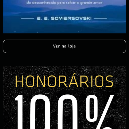
Ver na loja