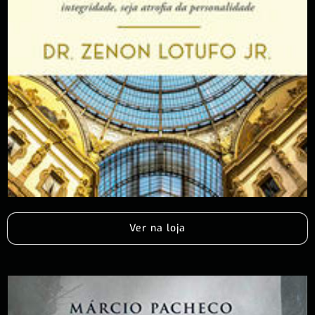
Ver na loja