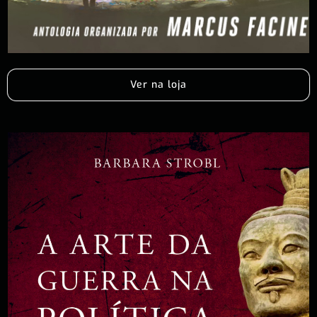
Ver na loja