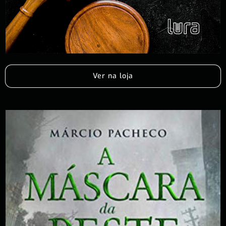
Ver na loja