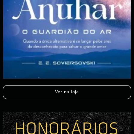
Ver na loja