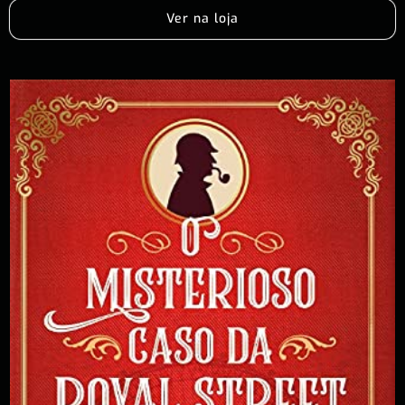
Ver na loja