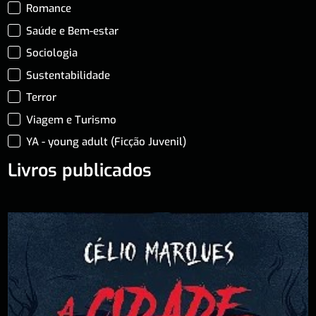
Romance
Saúde e Bem-estar
Sociologia
Sustentabilidade
Terror
Viagem e Turismo
YA - young adult (Ficção Juvenil)
Livros publicados