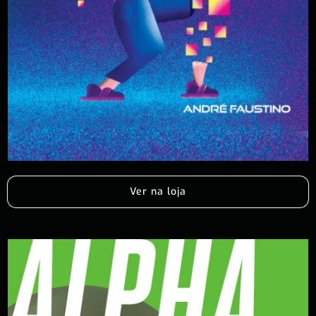
Ver na loja