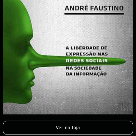
Ver na loja