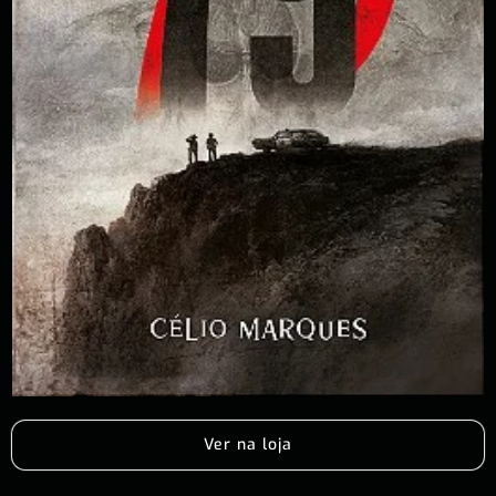
Ver na loja