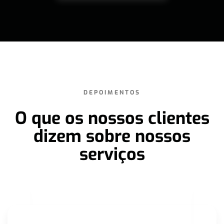
DEPOIMENTOS
O que os nossos clientes
dizem sobre nossos
serviços