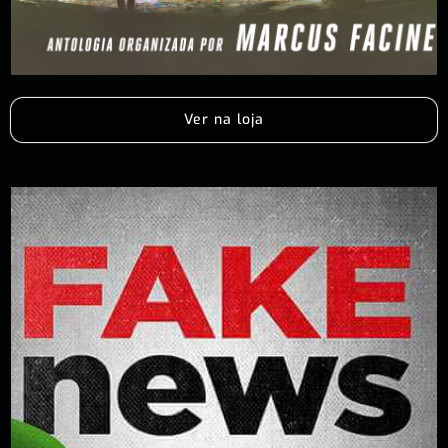
Ver na loja