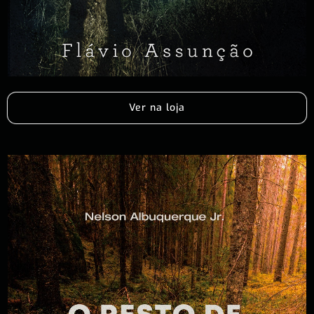
Ver na loja