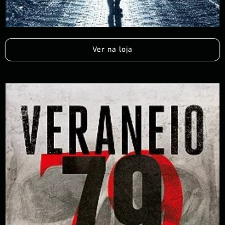
Ver na loja