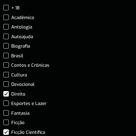
+ 18
Acadêmico
Antologia
Autoajuda
Biografia
Brasil
Contos e Crônicas
Cultura
Devocional
Direito
Esportes e Lazer
Fantasia
Ficção
Ficção Científica