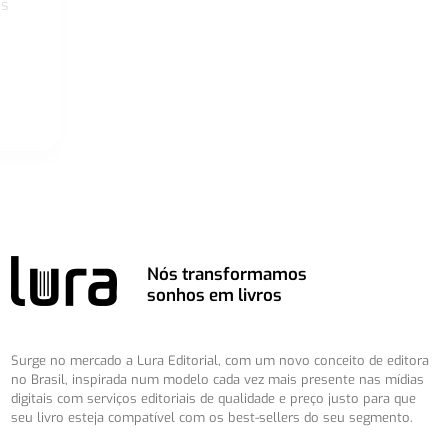
os
Nós transformamos
sonhos em livros
Surge no mercado a Lura Editorial, com um novo conceito de editora
no Brasil, inspirada num modelo cada vez mais presente nas mídias
digitais com serviços editoriais de qualidade e preço justo para que
seu livro esteja compatível com os best-sellers do seu segmento.