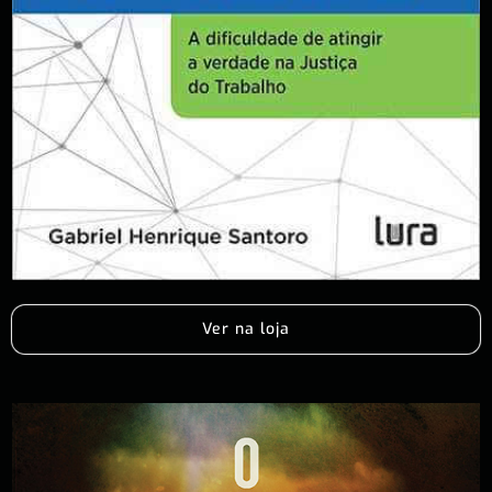
Ver na loja