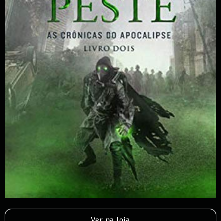
Ver na loja