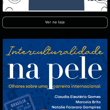
Ver na loja