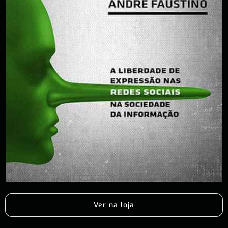
Ver na loja