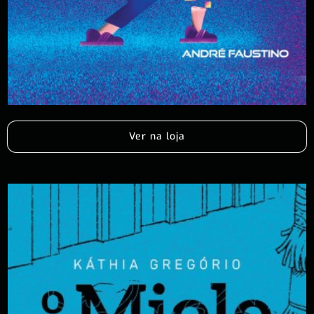
Ver na loja