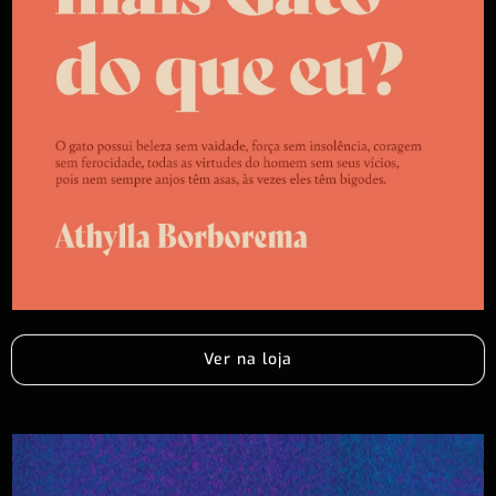
Ver na loja