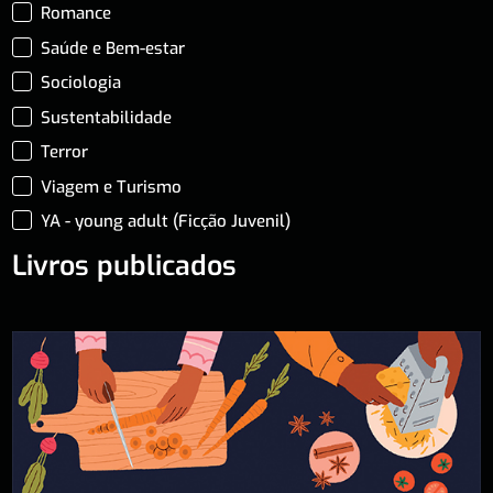
Romance
Saúde e Bem-estar
Sociologia
Sustentabilidade
Terror
Viagem e Turismo
YA - young adult (Ficção Juvenil)
Livros publicados