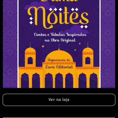
Ver na loja