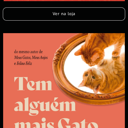
Ver na loja