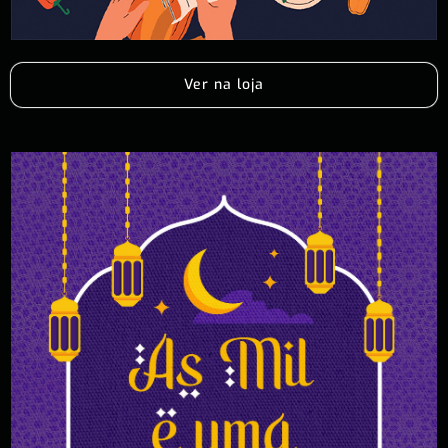
Ver na loja