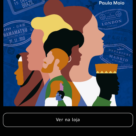
Ver na loja