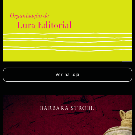
Ver na loja