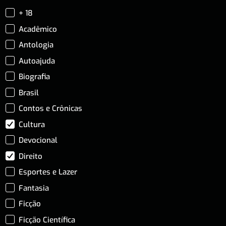
+ 18
Acadêmico
Antologia
Autoajuda
Biografia
Brasil
Contos e Crônicas
Cultura
Devocional
Direito
Esportes e Lazer
Fantasia
Ficção
Ficção Científica