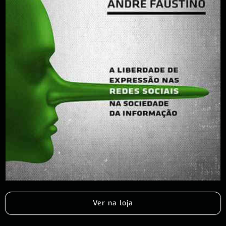
Ver na loja