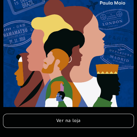
Ver na loja