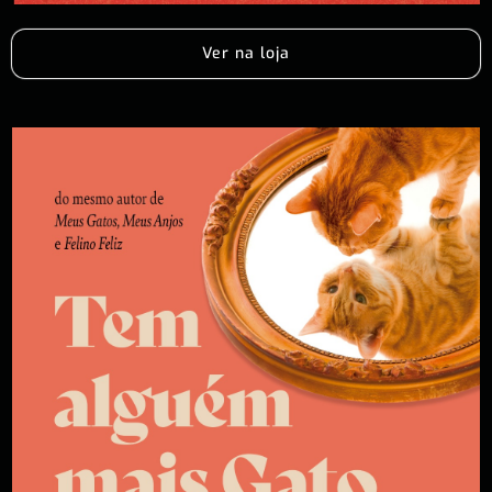
Ver na loja