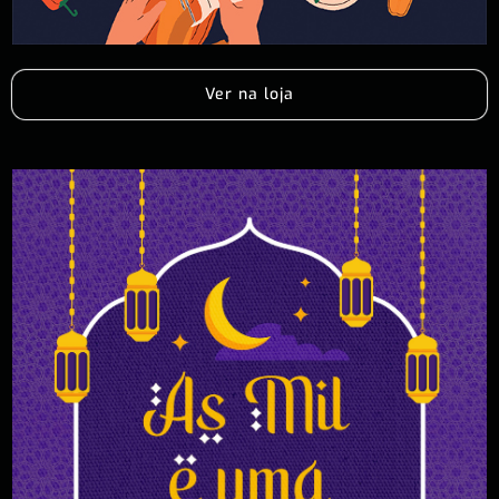
Ver na loja