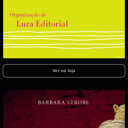
Ver na loja