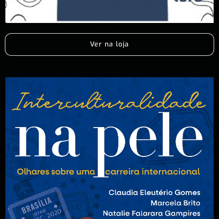
Ver na loja