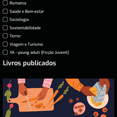
Romance
Saúde e Bem-estar
Sociologia
Sustentabilidade
Terror
Viagem e Turismo
YA - young adult (Ficção Juvenil)
Livros publicados