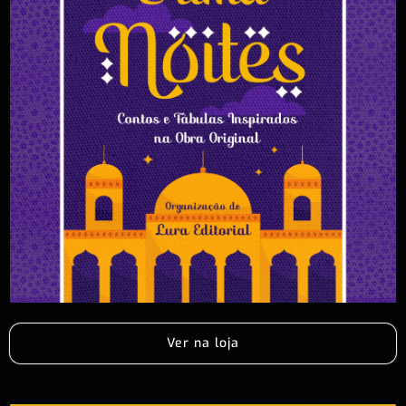
Ver na loja