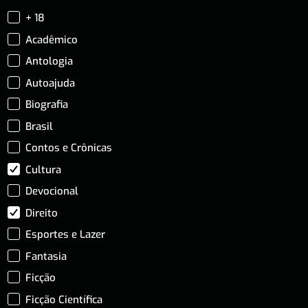
+ 18
Acadêmico
Antologia
Autoajuda
Biografia
Brasil
Contos e Crônicas
Cultura
Devocional
Direito
Esportes e Lazer
Fantasia
Ficção
Ficção Científica