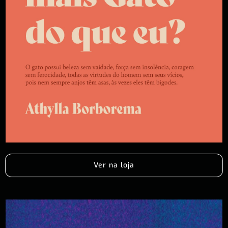
Ver na loja