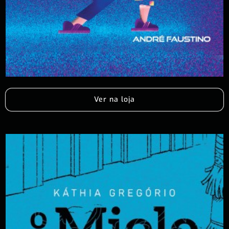
Ver na loja