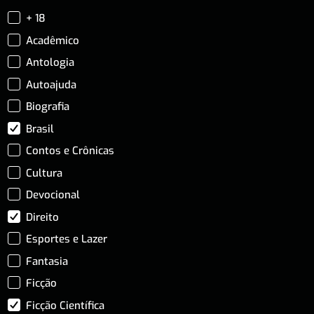
+ 18
Acadêmico
Antologia
Autoajuda
Biografia
Brasil
Contos e Crônicas
Cultura
Devocional
Direito
Esportes e Lazer
Fantasia
Ficção
Ficção Científica