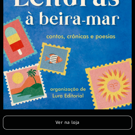
Ver na loja