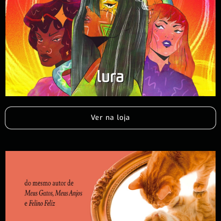
Ver na loja