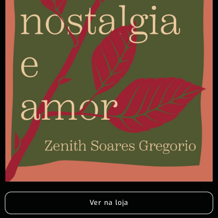
Ver na loja