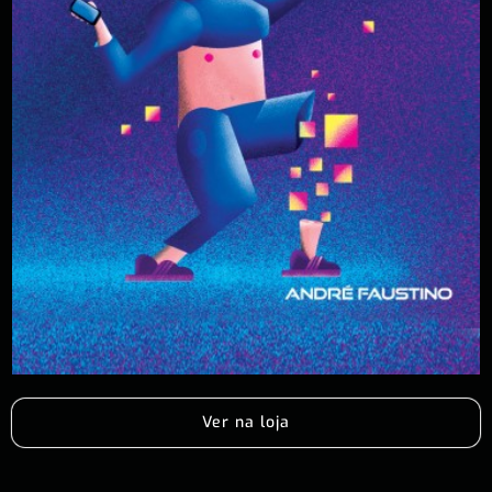
Ver na loja