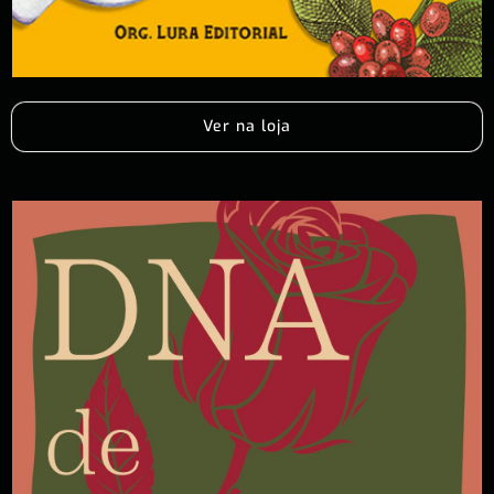
Ver na loja