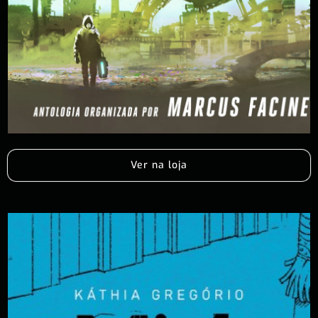
Ver na loja