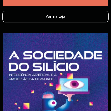
Ver na loja