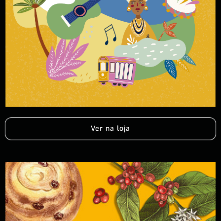
Ver na loja