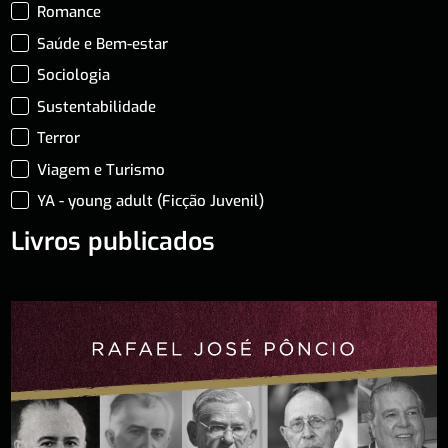
Romance
Saúde e Bem-estar
Sociologia
Sustentabilidade
Terror
Viagem e Turismo
YA - young adult (Ficção Juvenil)
Livros publicados