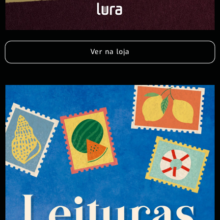
Ver na loja