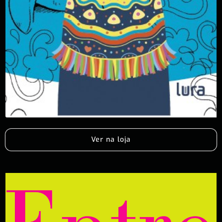
Ver na loja