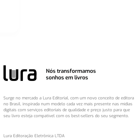
Nós transformamos
sonhos em livros
Surge no mercado a Lura Editorial, com um novo conceito de editora
no Brasil, inspirada num modelo cada vez mais presente nas mídias
digitais com serviços editoriais de qualidade e preço justo para que
seu livro esteja compatível com os best-sellers do seu segmento.
Lura Editoração Eletrônica LTDA