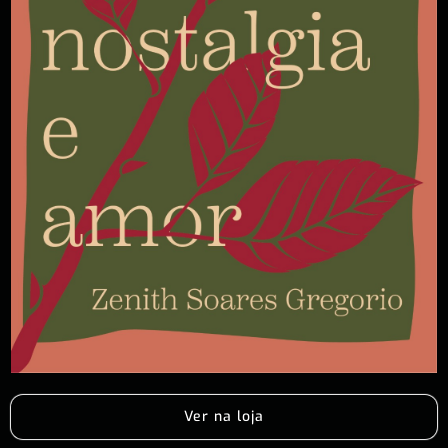
Ver na loja