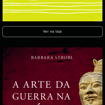
Ver na loja