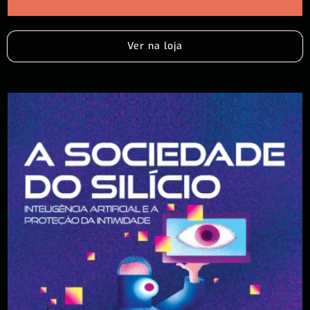
Ver na loja