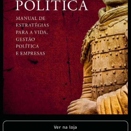
Ver na loja