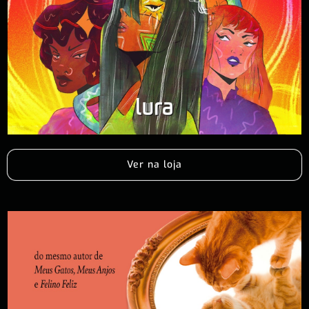
Ver na loja