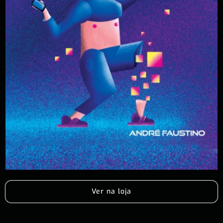
Ver na loja