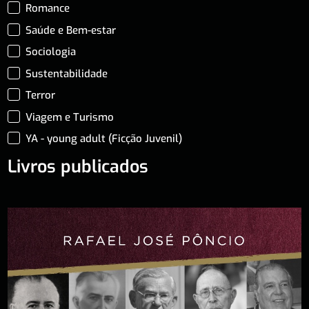
Romance
Saúde e Bem-estar
Sociologia
Sustentabilidade
Terror
Viagem e Turismo
YA - young adult (Ficção Juvenil)
Livros publicados