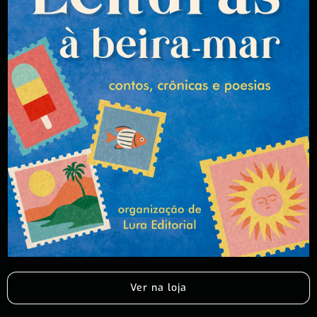
Ver na loja