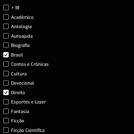
+ 18
Acadêmico
Antologia
Autoajuda
Biografia
Brasil
Contos e Crônicas
Cultura
Devocional
Direito
Esportes e Lazer
Fantasia
Ficção
Ficção Científica