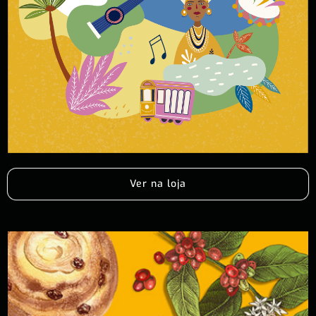
Ver na loja