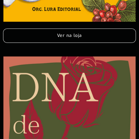
Ver na loja