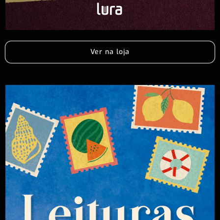
Ver na loja