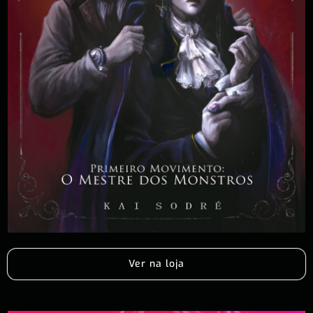
Ver na loja