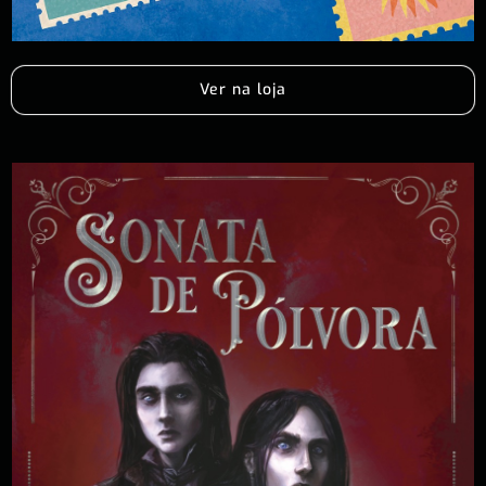
Ver na loja