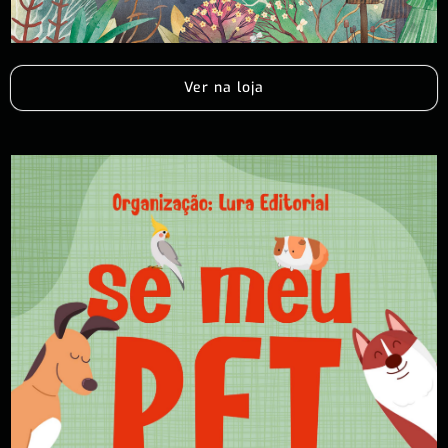
Ver na loja