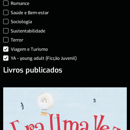
Romance
Saúde e Bem-estar
Sociologia
Sustentabilidade
Terror
Viagem e Turismo
YA - young adult (Ficção Juvenil)
Livros publicados