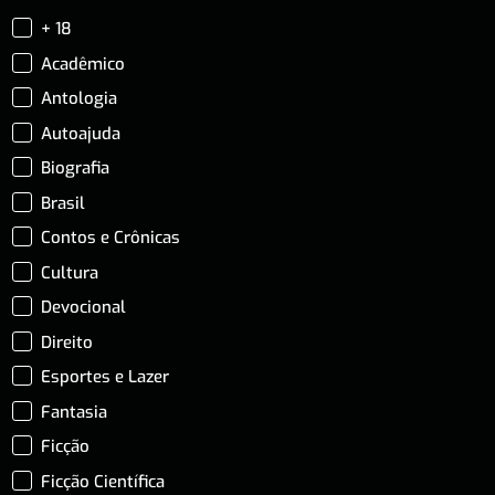
+ 18
Acadêmico
Antologia
Autoajuda
Biografia
Brasil
Contos e Crônicas
Cultura
Devocional
Direito
Esportes e Lazer
Fantasia
Ficção
Ficção Científica