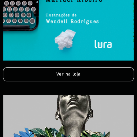
Ver na loja