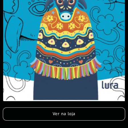
Ver na loja