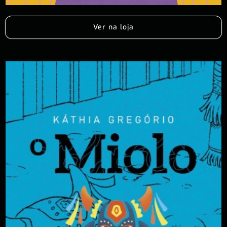
Ver na loja