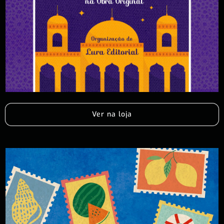
Ver na loja