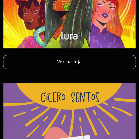
Ver na loja