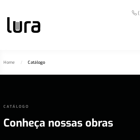
(
Home
/
Catálogo
CATÁLOGO
Conheça nossas obras