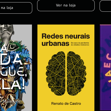
Ver na loja
 na loja