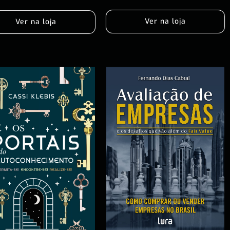
Ver na loja
Ver na loja