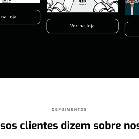
 na loja
Ver na loja
DEPOIMENTOS
sos clientes dizem sobre no