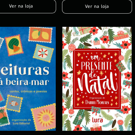
Ver na loja
Ver na loja