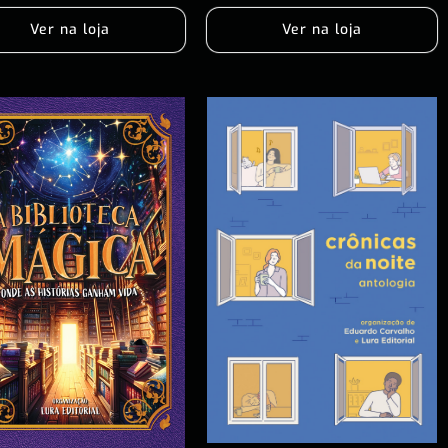
Ver na loja
Ver na loja