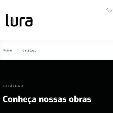
(
Home
/
Catálogo
CATÁLOGO
Conheça nossas obras