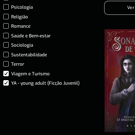
Psicologia
Ver
Religião
Romance
Saúde e Bem-estar
Sociologia
Sustentabilidade
Terror
Viagem e Turismo
YA - young adult (Ficção Juvenil)