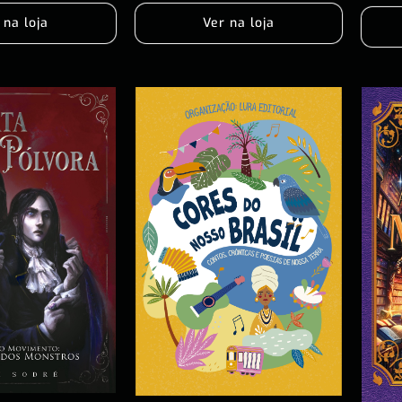
Ver na loja
 na loja