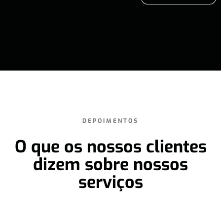
DEPOIMENTOS
O que os nossos clientes
dizem sobre nossos
serviços