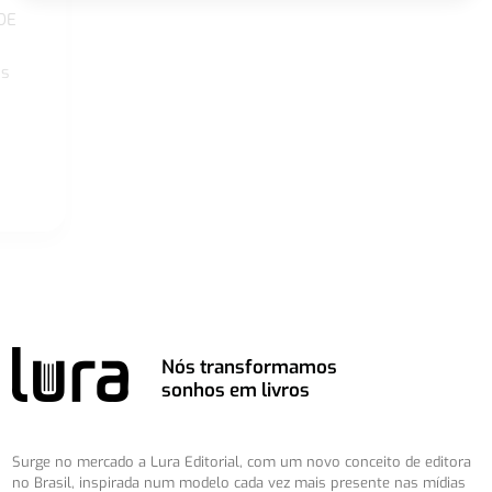
DE
os
Nós transformamos
sonhos em livros
Surge no mercado a Lura Editorial, com um novo conceito de editora
no Brasil, inspirada num modelo cada vez mais presente nas mídias