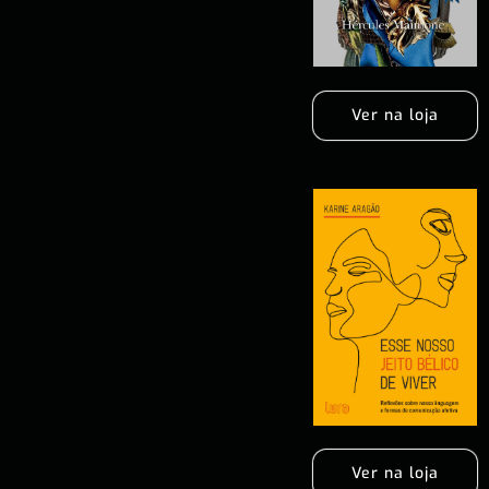
Ver na loja
Ver na loja