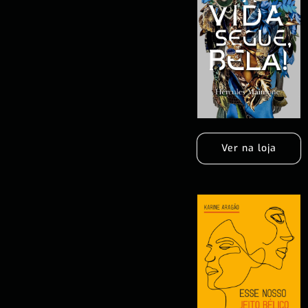
Ver na loja