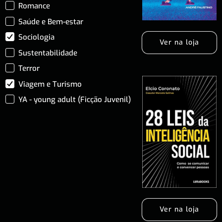
Romance
Saúde e Bem-estar
Sociologia
Ver na loja
Sustentabilidade
Terror
Viagem e Turismo
YA - young adult (Ficção Juvenil)
Ver na loja