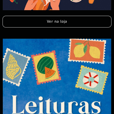
Ver na loja