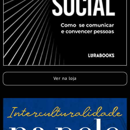
Ver na loja