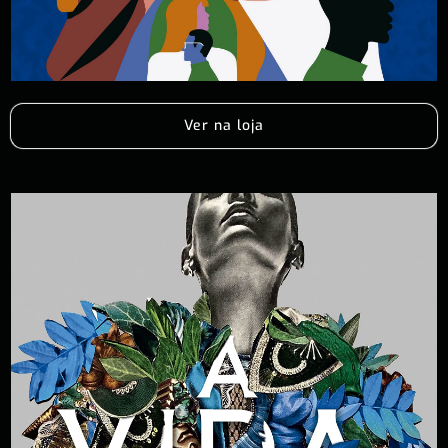
Ver na loja