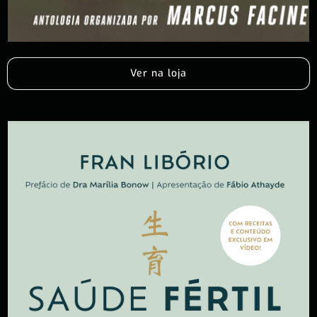
Ver na loja