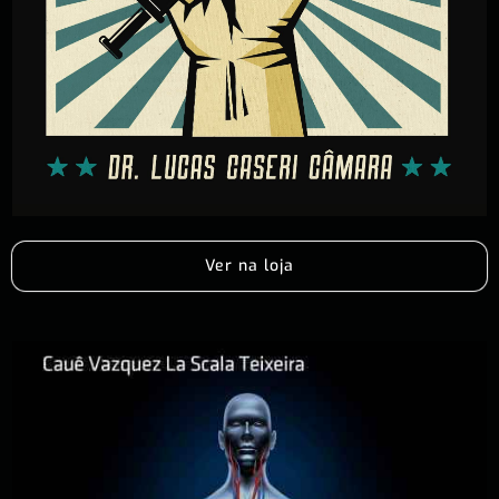
Ver na loja