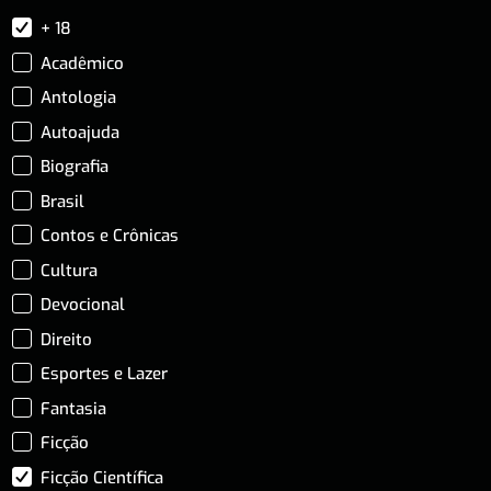
+ 18
Acadêmico
Antologia
Autoajuda
Biografia
Brasil
Contos e Crônicas
Cultura
Devocional
Direito
Esportes e Lazer
Fantasia
Ficção
Ficção Científica