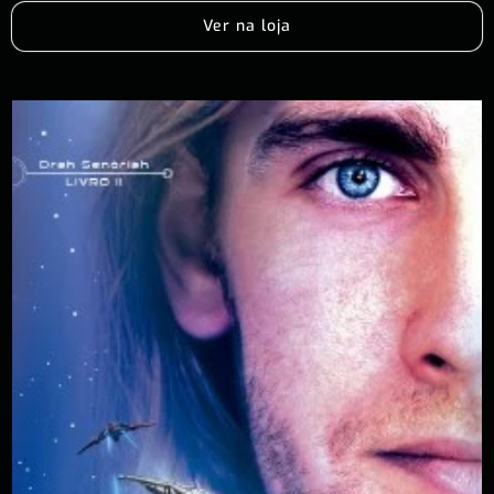
Ver na loja