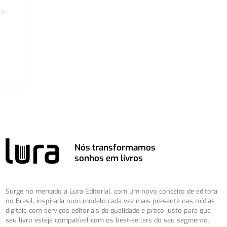
os
Nós transformamos
sonhos em livros
Surge no mercado a Lura Editorial, com um novo conceito de editora
no Brasil, inspirada num modelo cada vez mais presente nas mídias
digitais com serviços editoriais de qualidade e preço justo para que
seu livro esteja compatível com os best-sellers do seu segmento.