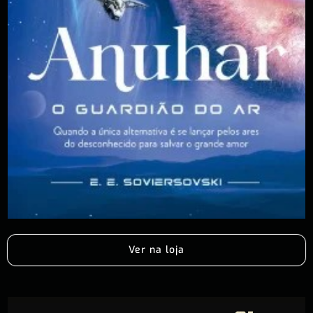
Ver na loja