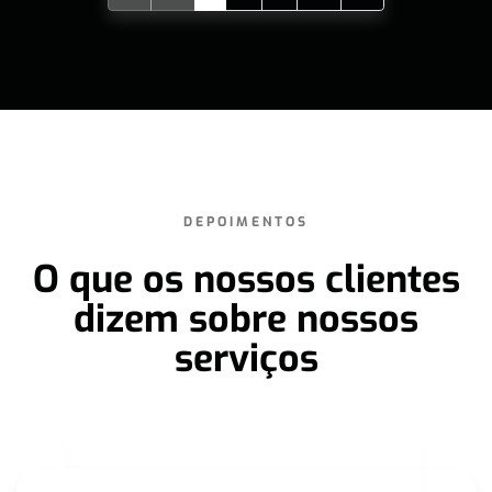
DEPOIMENTOS
O que os nossos clientes
dizem sobre nossos
serviços