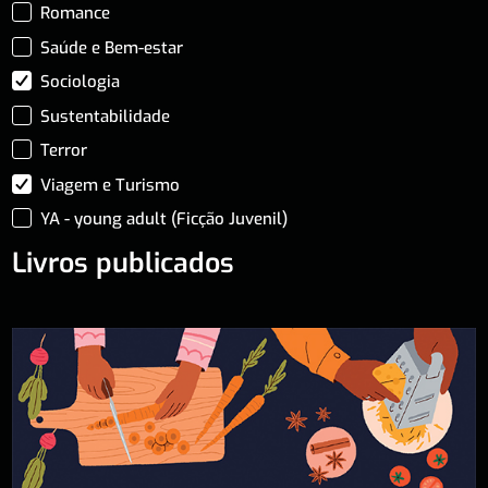
Romance
Saúde e Bem-estar
Sociologia
Sustentabilidade
Terror
Viagem e Turismo
YA - young adult (Ficção Juvenil)
Livros publicados