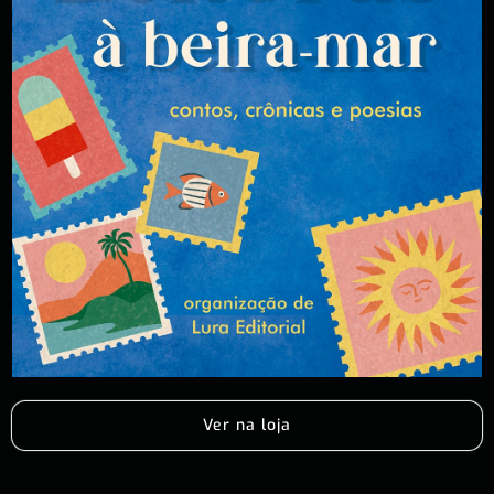
Ver na loja