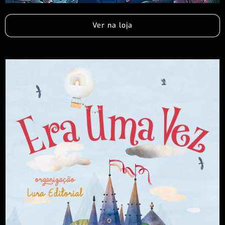
Ver na loja