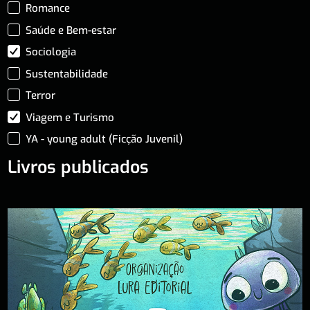
Romance
Saúde e Bem-estar
Sociologia
Sustentabilidade
Terror
Viagem e Turismo
YA - young adult (Ficção Juvenil)
Livros publicados