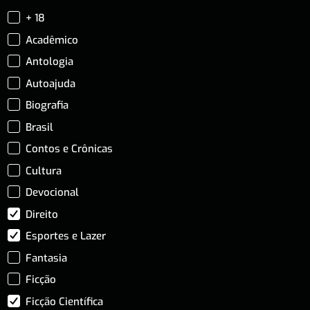
+ 18
Acadêmico
Antologia
Autoajuda
Biografia
Brasil
Contos e Crônicas
Cultura
Devocional
Direito
Esportes e Lazer
Fantasia
Ficção
Ficção Científica