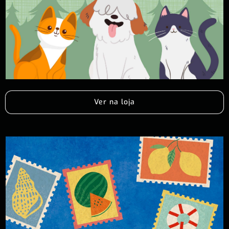
Ver na loja