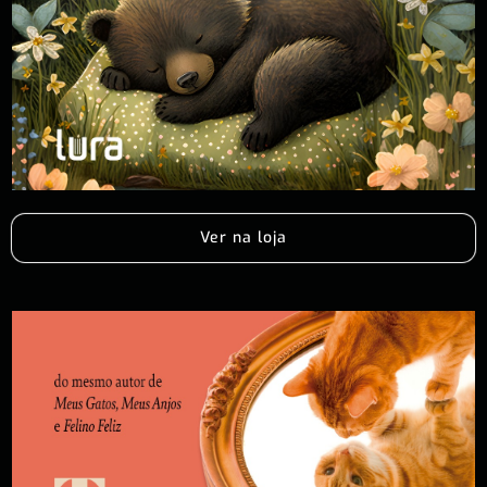
Ver na loja