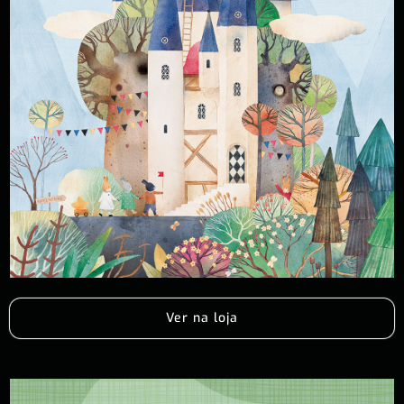
Ver na loja