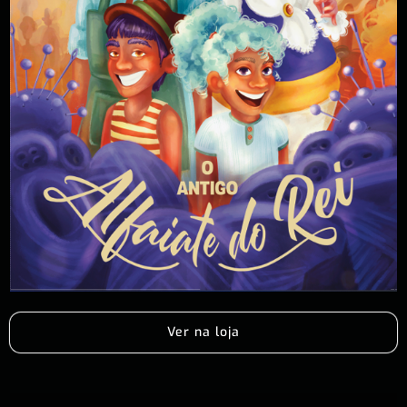
Ver na loja