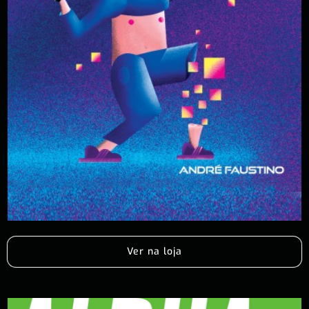
Ver na loja