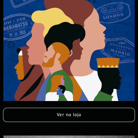
Ver na loja