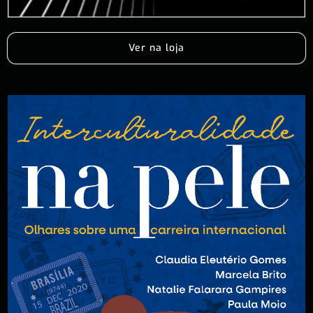
Ver na loja