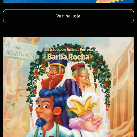
Ver na loja