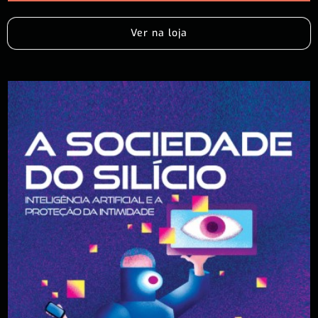
Ver na loja