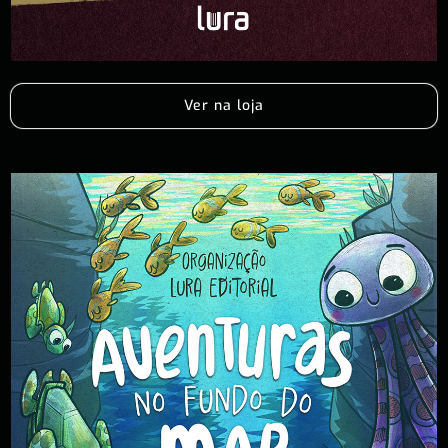
Ver na loja