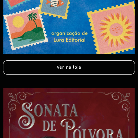
Ver na loja