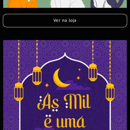
Ver na loja