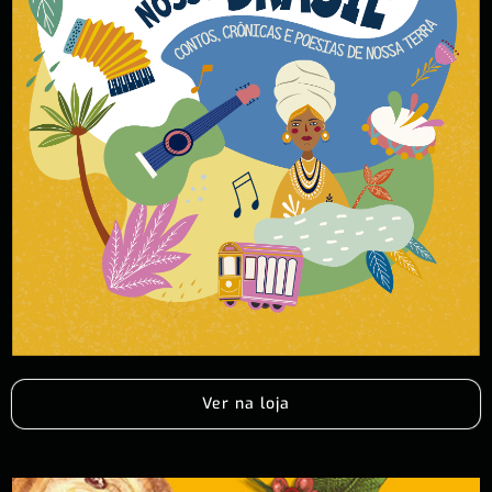
Ver na loja