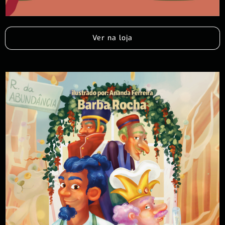
Ver na loja