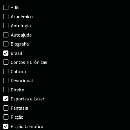
+ 18
Acadêmico
Antologia
Autoajuda
Biografia
Brasil
Contos e Crônicas
Cultura
Devocional
Direito
Esportes e Lazer
Fantasia
Ficção
Ficção Científica