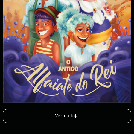
Ver na loja