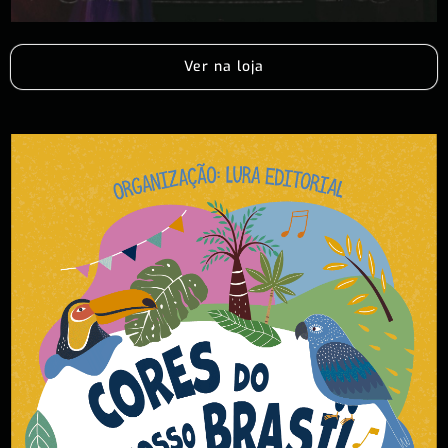
Ver na loja