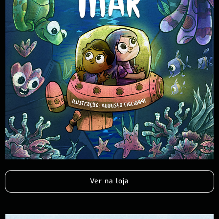
Ver na loja