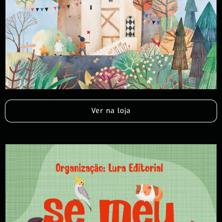
Ver na loja