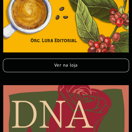
Ver na loja