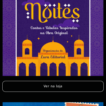
Ver na loja