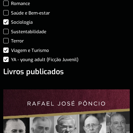
Romance
Saúde e Bem-estar
Sociologia
Sustentabilidade
Terror
Viagem e Turismo
YA - young adult (Ficção Juvenil)
Livros publicados