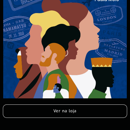
Ver na loja