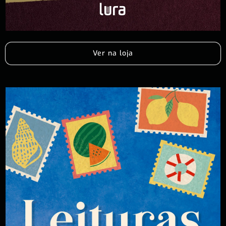
Ver na loja