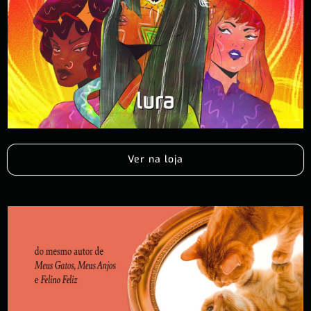
Ver na loja