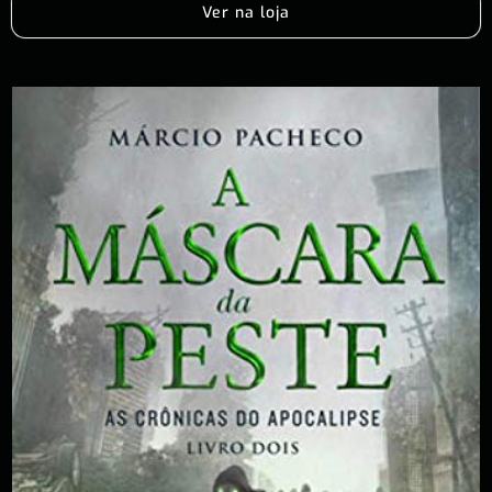
Ver na loja