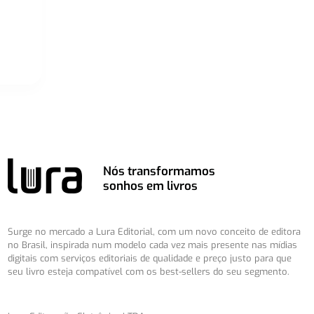
Nós transformamos
sonhos em livros
Surge no mercado a Lura Editorial, com um novo conceito de editora
no Brasil, inspirada num modelo cada vez mais presente nas mídias
digitais com serviços editoriais de qualidade e preço justo para que
seu livro esteja compatível com os best-sellers do seu segmento.