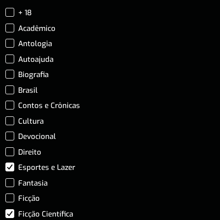
+ 18
Acadêmico
Antologia
Autoajuda
Biografia
Brasil
Contos e Crônicas
Cultura
Devocional
Direito
Esportes e Lazer
Fantasia
Ficção
Ficção Científica