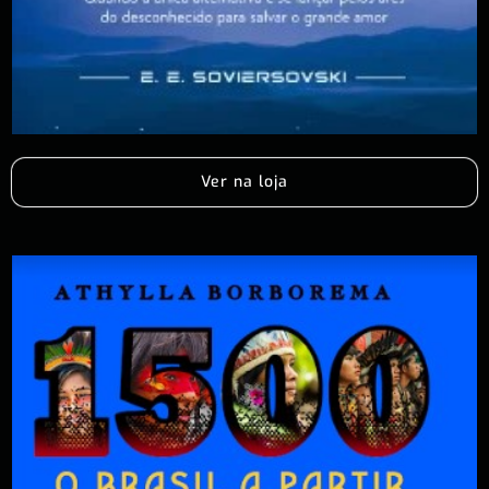
Ver na loja