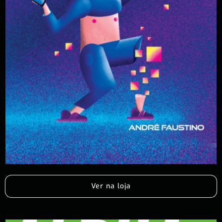
Ver na loja