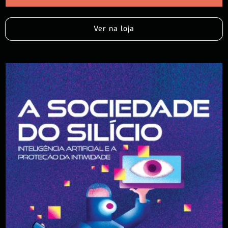
Ver na loja