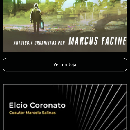
Ver na loja