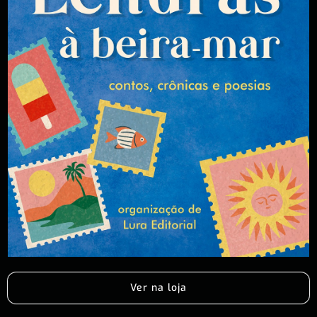
Ver na loja