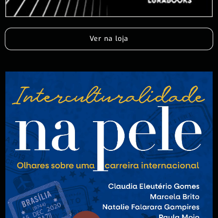
Ver na loja