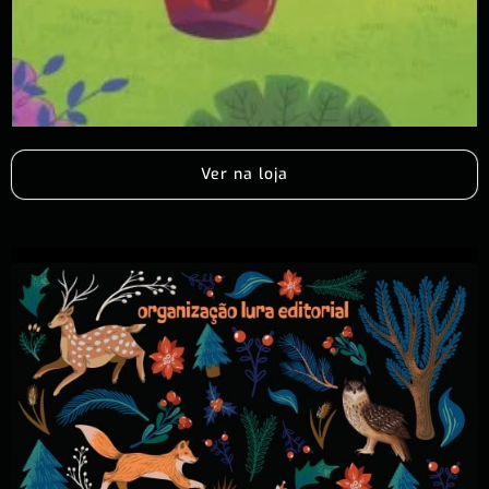
Ver na loja