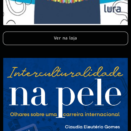
Ver na loja