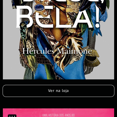
Ver na loja