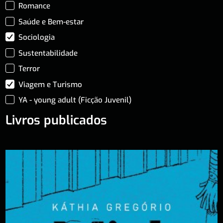
Romance
Saúde e Bem-estar
Sociologia
Sustentabilidade
Terror
Viagem e Turismo
YA - young adult (Ficção Juvenil)
Livros publicados