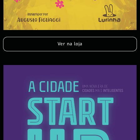
Ver na loja