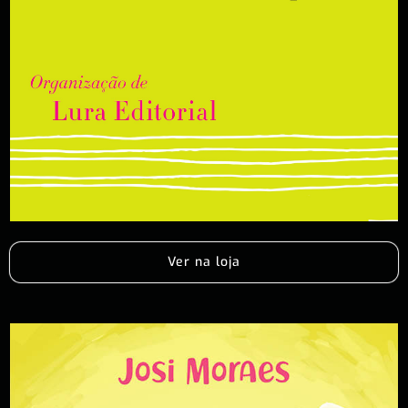
Ver na loja