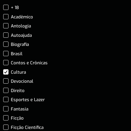
+ 18
Acadêmico
Antologia
Autoajuda
Biografia
Brasil
Contos e Crônicas
Cultura
Devocional
Direito
Esportes e Lazer
Fantasia
Ficção
Ficção Científica