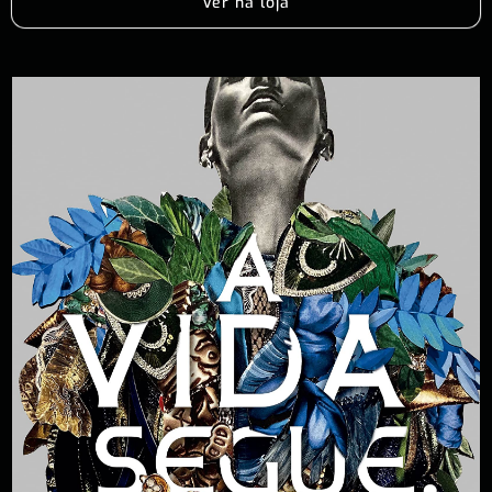
Ver na loja