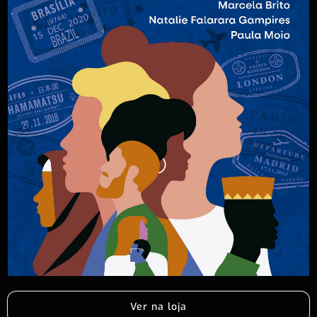
Ver na loja