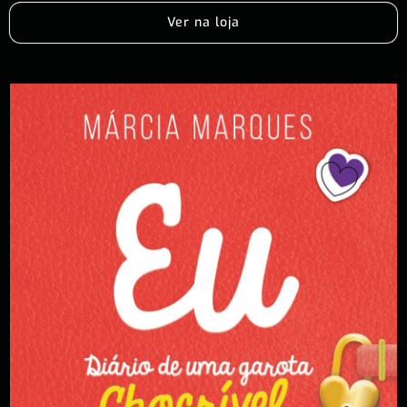
Ver na loja