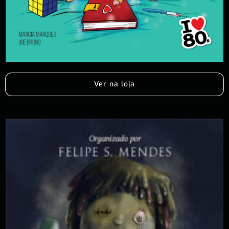
Ver na loja