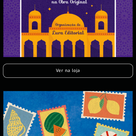
Ver na loja