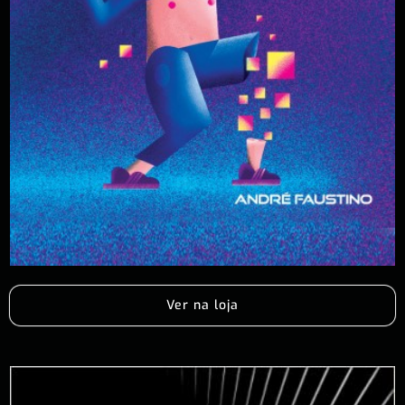
Ver na loja