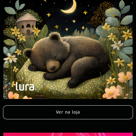
Ver na loja