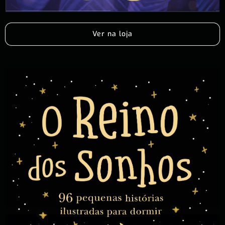
Ver na loja