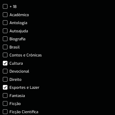
+ 18
Acadêmico
Antologia
Autoajuda
Biografia
Brasil
Contos e Crônicas
Cultura
Devocional
Direito
Esportes e Lazer
Fantasia
Ficção
Ficção Científica