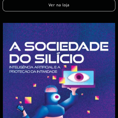
Ver na loja