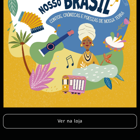
Ver na loja