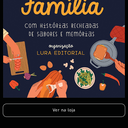
Ver na loja