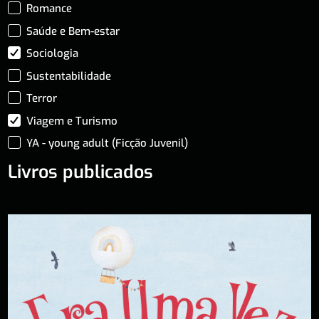
Romance
Saúde e Bem-estar
Sociologia
Sustentabilidade
Terror
Viagem e Turismo
YA - young adult (Ficção Juvenil)
Livros publicados