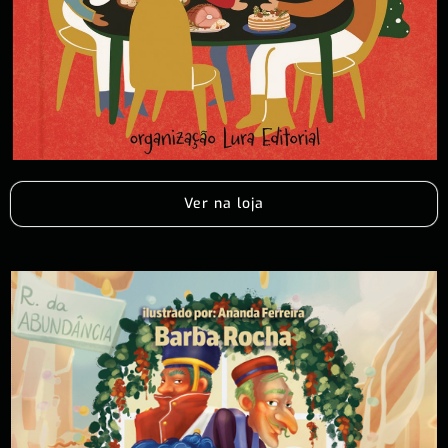
Ver na loja