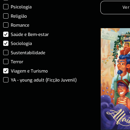
Psicologia
Ver
Religião
Romance
Saúde e Bem-estar
Sociologia
Sustentabilidade
Terror
Viagem e Turismo
YA - young adult (Ficção Juvenil)