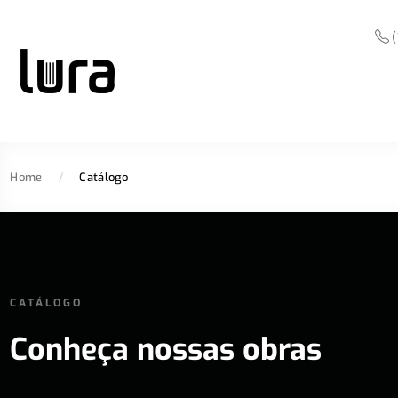
(
Home
/
Catálogo
CATÁLOGO
Conheça nossas obras