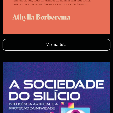
Ver na loja