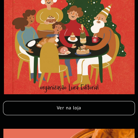
Ver na loja