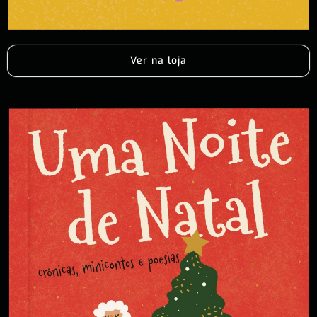
Ver na loja