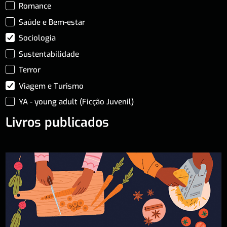
Romance
Saúde e Bem-estar
Sociologia
Sustentabilidade
Terror
Viagem e Turismo
YA - young adult (Ficção Juvenil)
Livros publicados