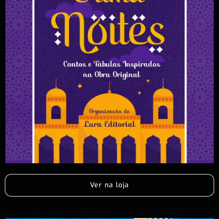
Ver na loja