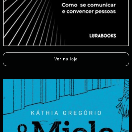
Ver na loja