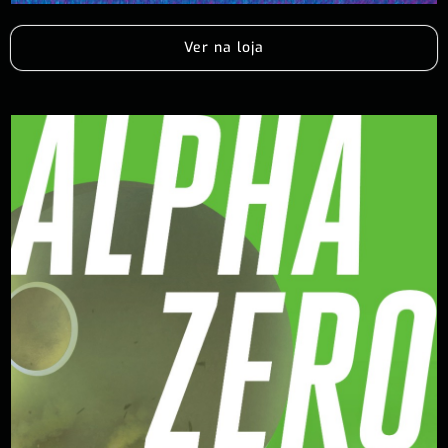
Ver na loja