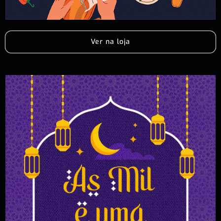
Ver na loja