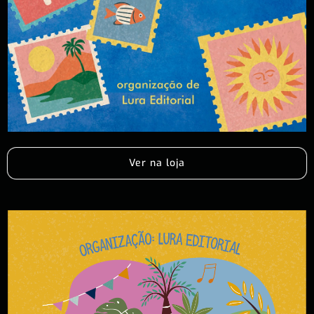
Ver na loja