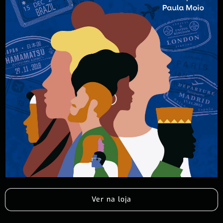
Ver na loja