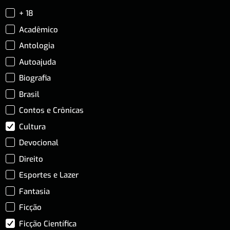
+ 18
Acadêmico
Antologia
Autoajuda
Biografia
Brasil
Contos e Crônicas
Cultura
Devocional
Direito
Esportes e Lazer
Fantasia
Ficção
Ficção Científica