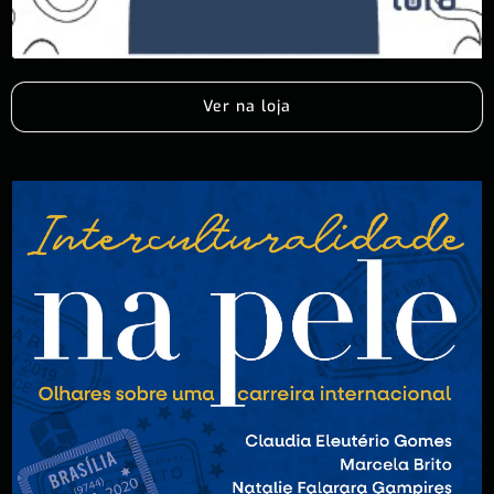
Ver na loja