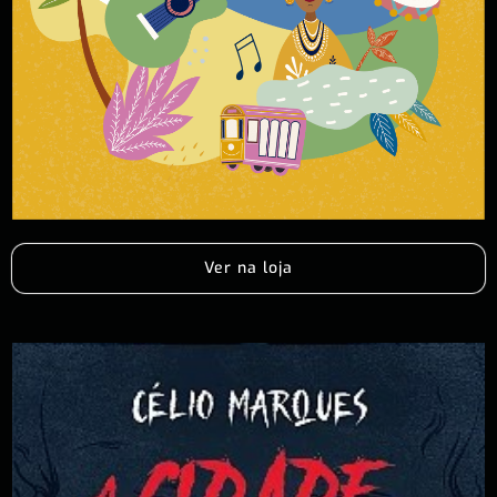
Ver na loja