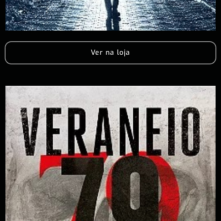
Ver na loja