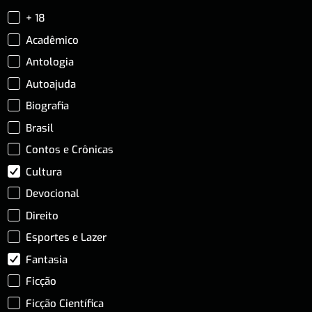
+ 18
Acadêmico
Antologia
Autoajuda
Biografia
Brasil
Contos e Crônicas
Cultura
Devocional
Direito
Esportes e Lazer
Fantasia
Ficção
Ficção Científica