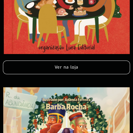
Ver na loja