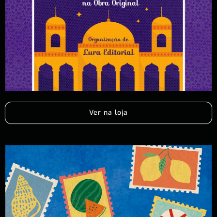
Ver na loja