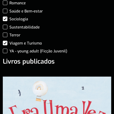
Romance
Saúde e Bem-estar
Sociologia
Sustentabilidade
Terror
Viagem e Turismo
YA - young adult (Ficção Juvenil)
Livros publicados