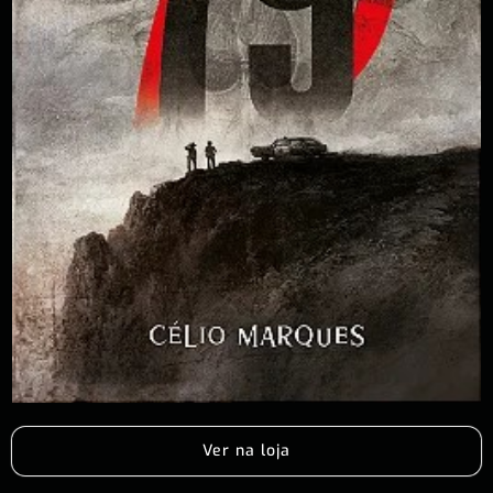
Ver na loja