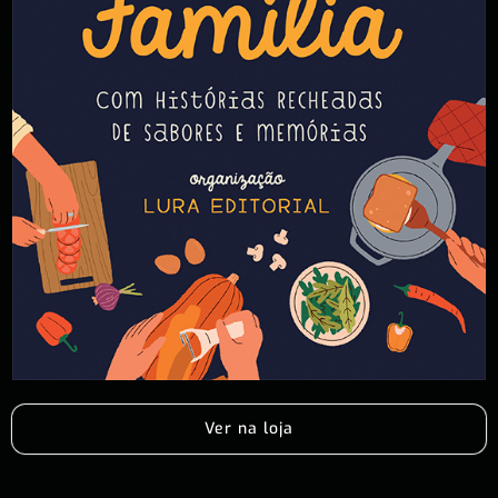
Ver na loja