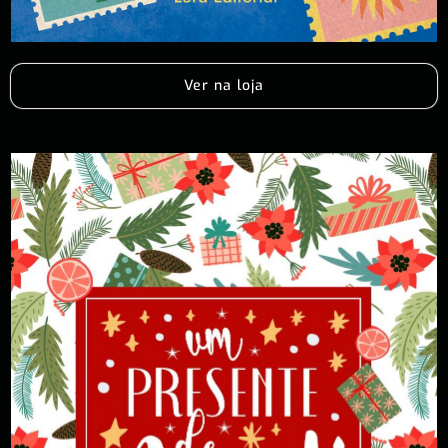
Ver na loja