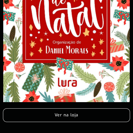
Ver na loja