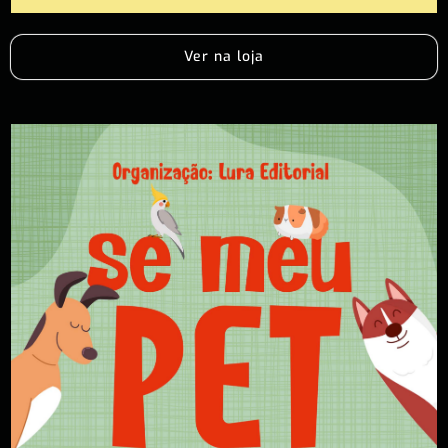
Ver na loja