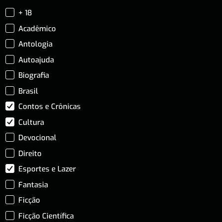
+ 18
Acadêmico
Antologia
Autoajuda
Biografia
Brasil
Contos e Crônicas
Cultura
Devocional
Direito
Esportes e Lazer
Fantasia
Ficção
Ficção Científica