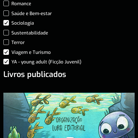
Romance
Saúde e Bem-estar
Sociologia
Sustentabilidade
Terror
Viagem e Turismo
YA - young adult (Ficção Juvenil)
Livros publicados