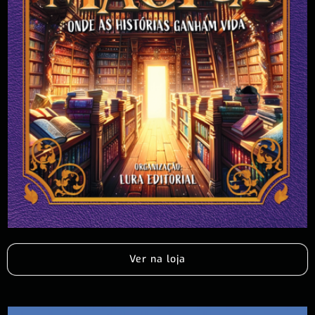
Ver na loja