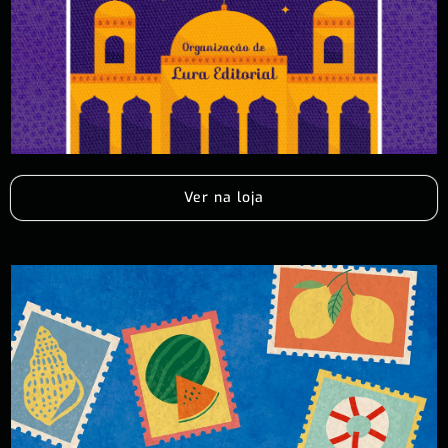
Ver na loja