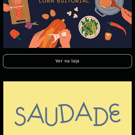
Ver na loja