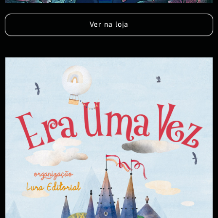
Ver na loja