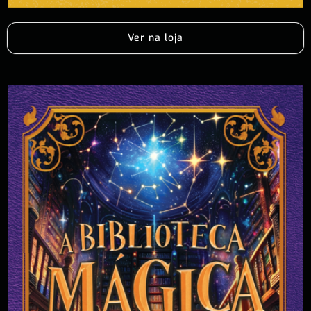
Ver na loja