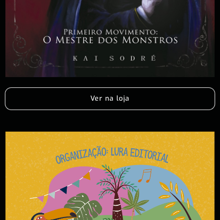
Ver na loja