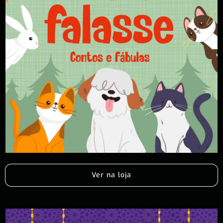
Ver na loja