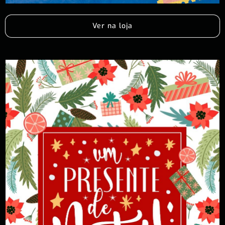
Ver na loja