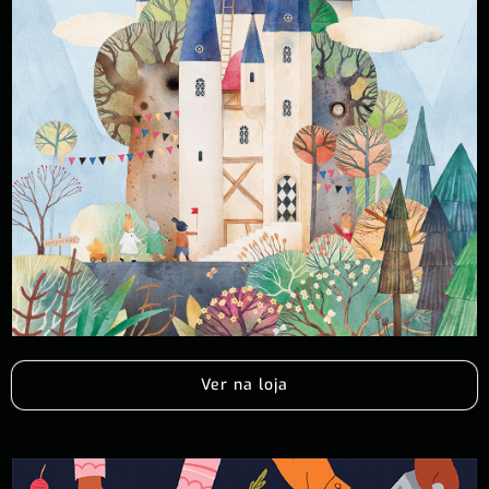
Ver na loja