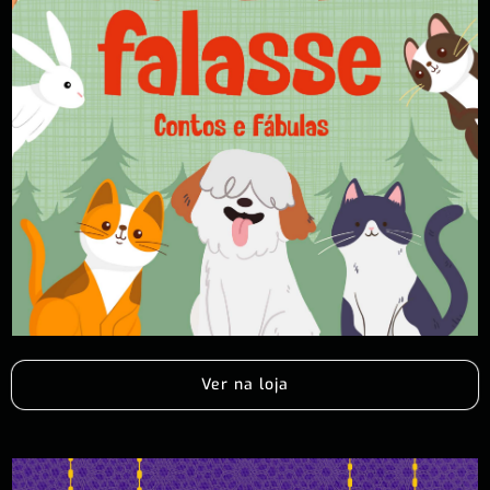
Ver na loja