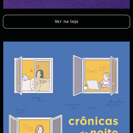
Ver na loja