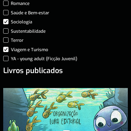
Romance
Saúde e Bem-estar
Sociologia
Sustentabilidade
Terror
Viagem e Turismo
YA - young adult (Ficção Juvenil)
Livros publicados