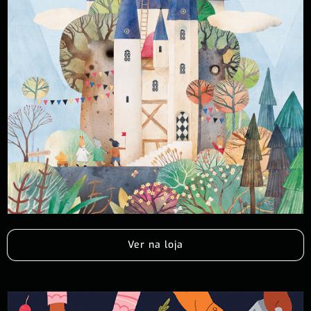
Ver na loja