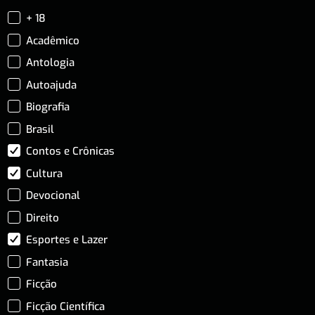
+ 18
Acadêmico
Antologia
Autoajuda
Biografia
Brasil
Contos e Crônicas
Cultura
Devocional
Direito
Esportes e Lazer
Fantasia
Ficção
Ficção Científica