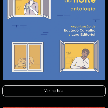
Ver na loja