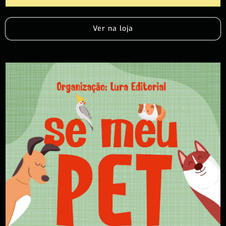
Ver na loja