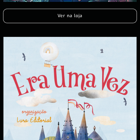
Ver na loja