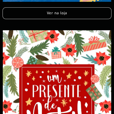
Ver na loja