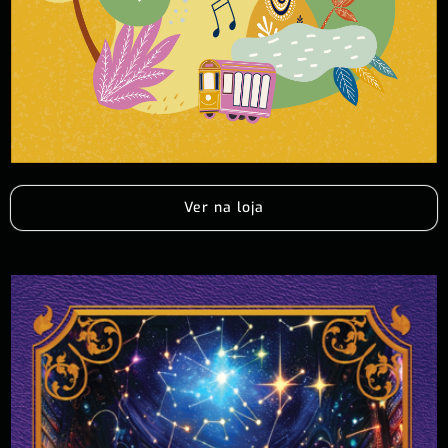
Ver na loja