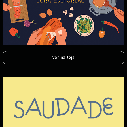
Ver na loja