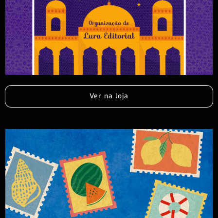
Ver na loja