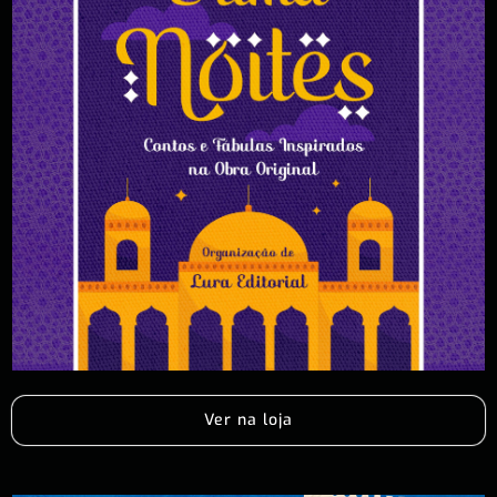
Ver na loja