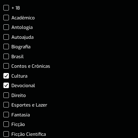
+ 18
Acadêmico
Antologia
Autoajuda
Biografia
Brasil
Contos e Crônicas
Cultura
Devocional
Direito
Esportes e Lazer
Fantasia
Ficção
Ficção Científica