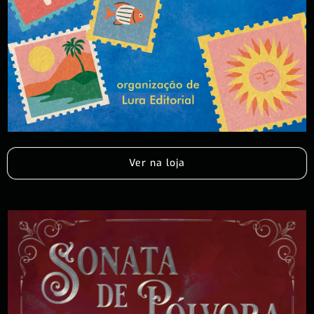
Ver na loja