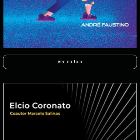
Ver na loja