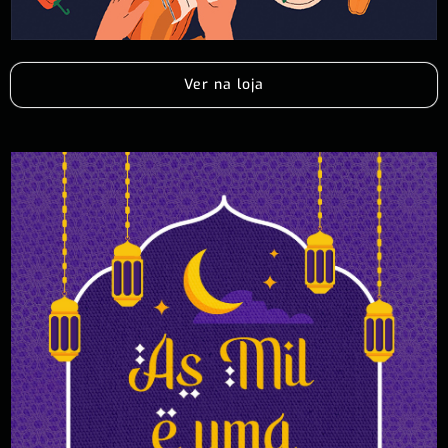
Ver na loja