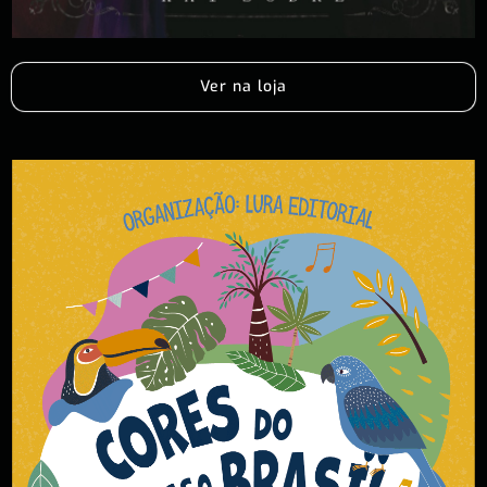
Ver na loja