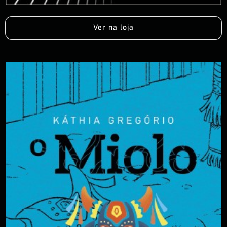
Ver na loja