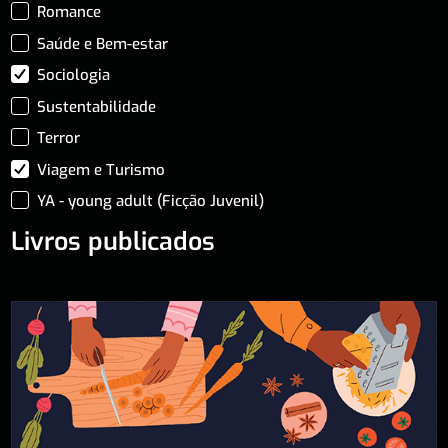
Romance
Saúde e Bem-estar
Sociologia
Sustentabilidade
Terror
Viagem e Turismo
YA - young adult (Ficção Juvenil)
Livros publicados