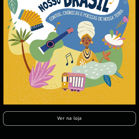
Ver na loja