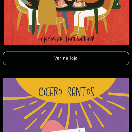
Ver na loja