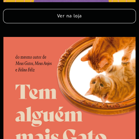
Ver na loja