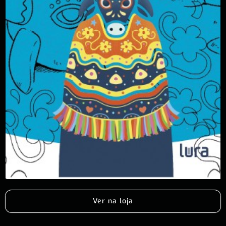
Ver na loja