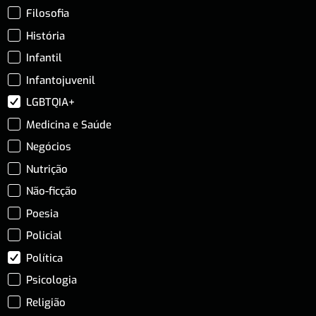
Filosofia
História
Infantil
Infantojuvenil
LGBTQIA+
Medicina e Saúde
Negócios
Nutrição
Não-ficção
Poesia
Policial
Política
Psicologia
Religião