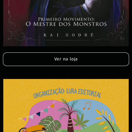
Ver na loja