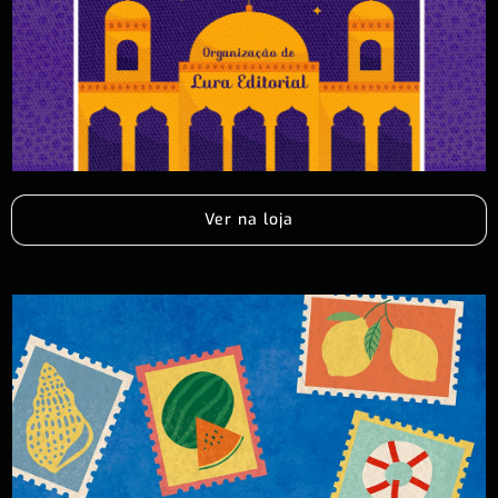
Ver na loja