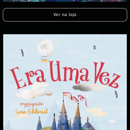
Ver na loja