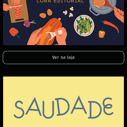
Ver na loja