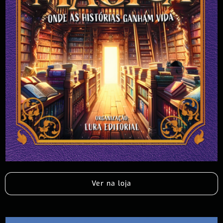
Ver na loja