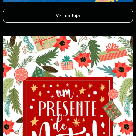
Ver na loja