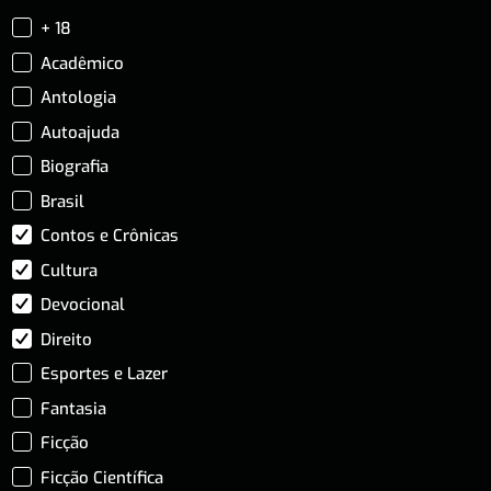
+ 18
Acadêmico
Antologia
Autoajuda
Biografia
Brasil
Contos e Crônicas
Cultura
Devocional
Direito
Esportes e Lazer
Fantasia
Ficção
Ficção Científica