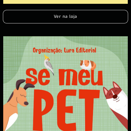
Ver na loja