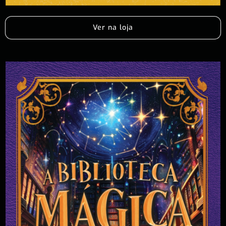
Ver na loja