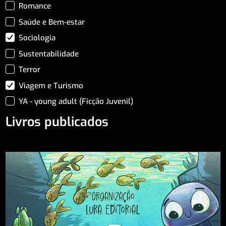
Romance
Saúde e Bem-estar
Sociologia
Sustentabilidade
Terror
Viagem e Turismo
YA - young adult (Ficção Juvenil)
Livros publicados