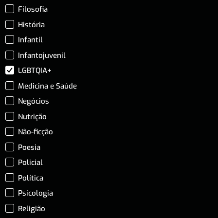
Filosofia
História
Infantil
Infantojuvenil
LGBTQIA+
Medicina e Saúde
Negócios
Nutrição
Não-ficção
Poesia
Policial
Política
Psicologia
Religião