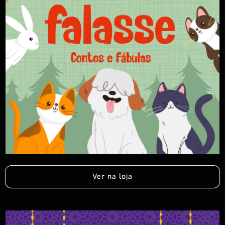
Ver na loja