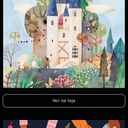
Ver na loja