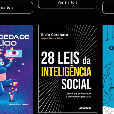
Ver na loja
 na loja