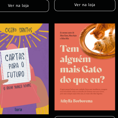
Ver na loja
Ver na loja