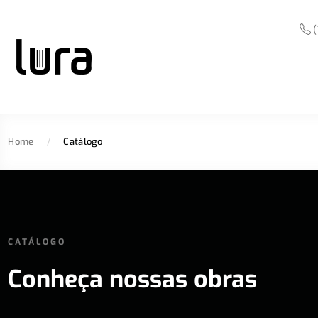
(
Home
/
Catálogo
CATÁLOGO
Conheça nossas obras