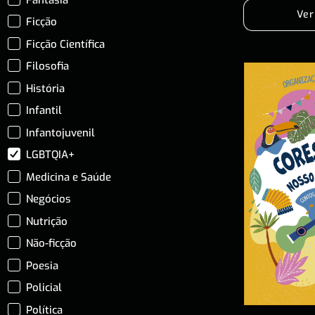
Ver
Ficção
Ficção Científica
Filosofia
História
Infantil
Infantojuvenil
LGBTQIA+
Medicina e Saúde
Negócios
Nutrição
Não-ficção
Poesia
Policial
Política