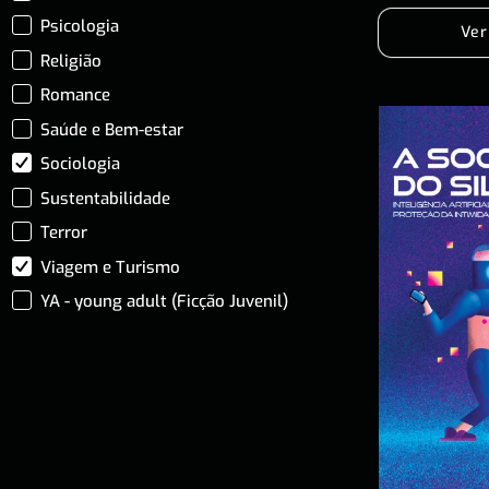
Psicologia
Ver
Religião
Romance
Saúde e Bem-estar
Sociologia
Sustentabilidade
Terror
Viagem e Turismo
YA - young adult (Ficção Juvenil)