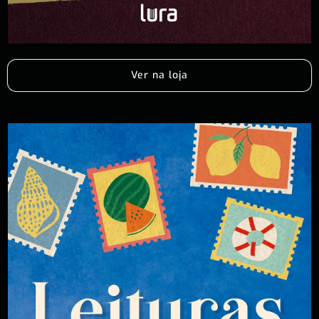
Ver na loja