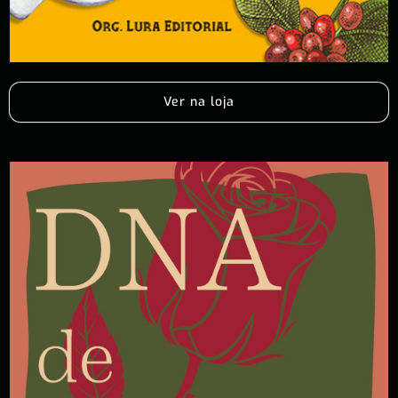
Ver na loja