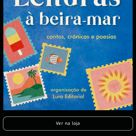
Ver na loja