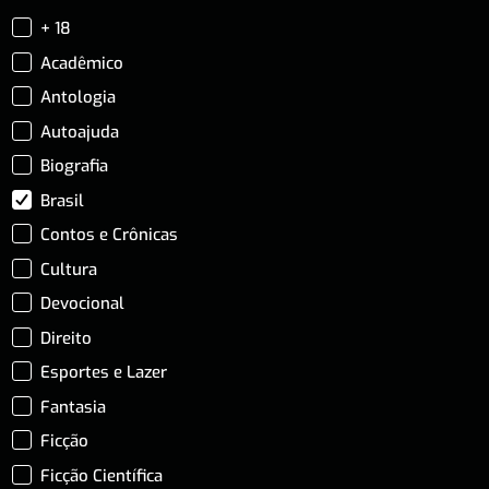
+ 18
Acadêmico
Antologia
Autoajuda
Biografia
Brasil
Contos e Crônicas
Cultura
Devocional
Direito
Esportes e Lazer
Fantasia
Ficção
Ficção Científica