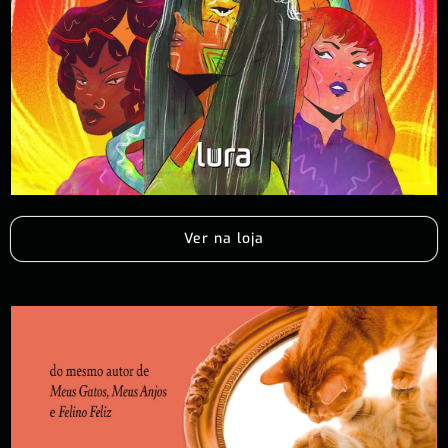
Ver na loja