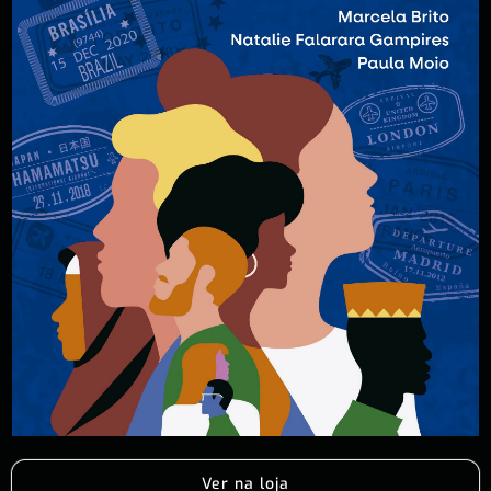
Ver na loja