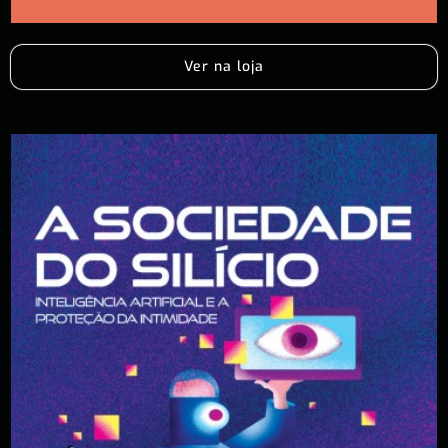
Ver na loja