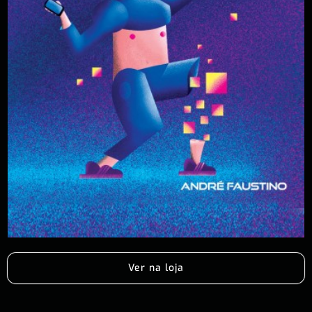
Ver na loja