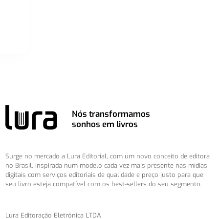
Nós transformamos
sonhos em livros
Surge no mercado a Lura Editorial, com um novo conceito de editora
no Brasil, inspirada num modelo cada vez mais presente nas mídias
digitais com serviços editoriais de qualidade e preço justo para que
seu livro esteja compatível com os best-sellers do seu segmento.
Lura Editoração Eletrônica LTDA