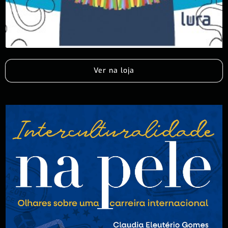
Ver na loja