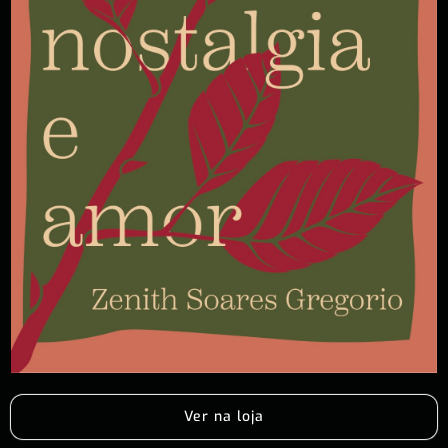
Ver na loja