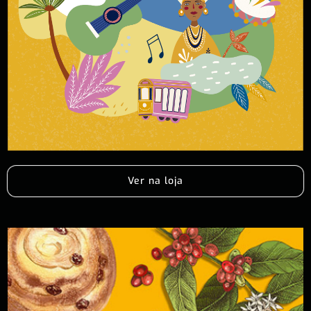
Ver na loja