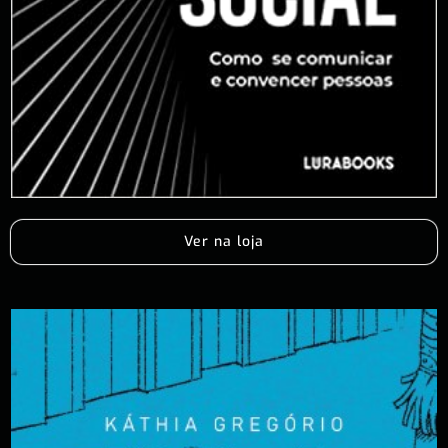
Ver na loja