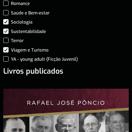
Romance
Saúde e Bem-estar
Sociologia
Sustentabilidade
Terror
Viagem e Turismo
YA - young adult (Ficção Juvenil)
Livros publicados