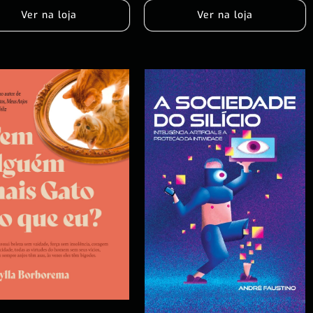
Ver na loja
Ver na loja