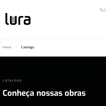
(
Home
/
Catálogo
CATÁLOGO
Conheça nossas obras