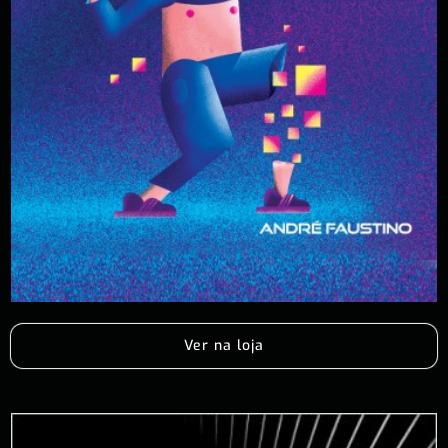
Ver na loja