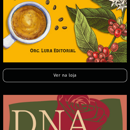
Ver na loja