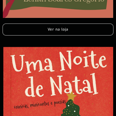
Ver na loja