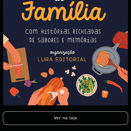
Ver na loja