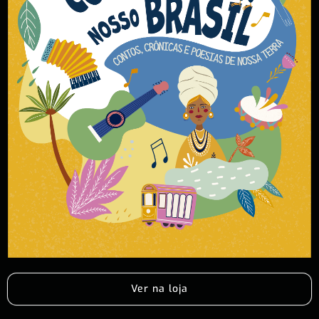
Ver na loja