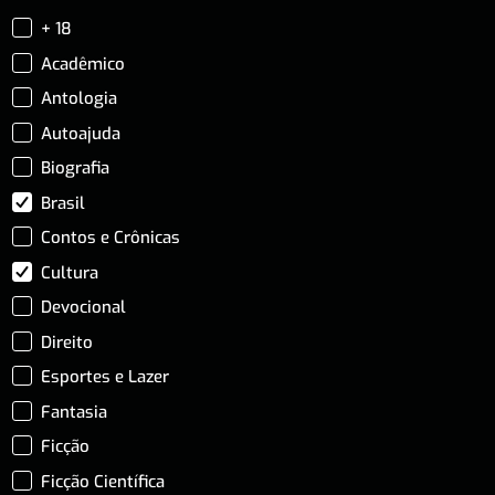
+ 18
Acadêmico
Antologia
Autoajuda
Biografia
Brasil
Contos e Crônicas
Cultura
Devocional
Direito
Esportes e Lazer
Fantasia
Ficção
Ficção Científica