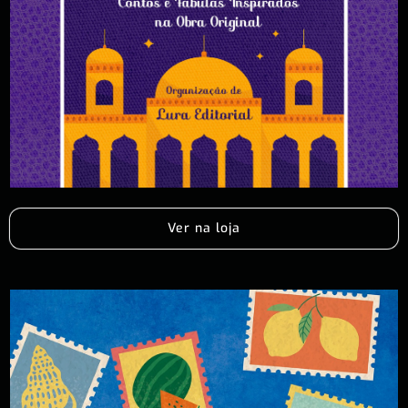
Ver na loja