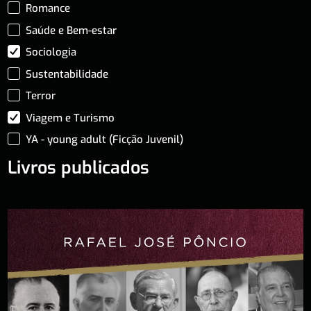
Romance
Saúde e Bem-estar
Sociologia
Sustentabilidade
Terror
Viagem e Turismo
YA - young adult (Ficção Juvenil)
Livros publicados