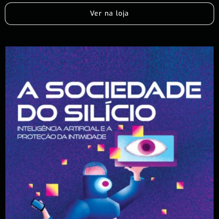
Ver na loja