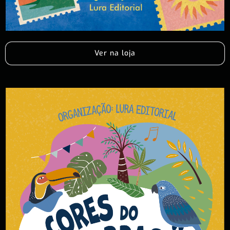
Ver na loja