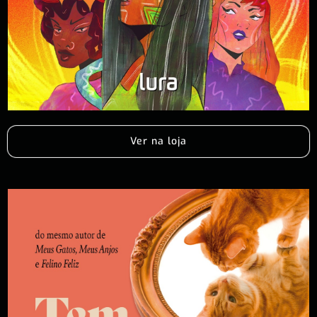
Ver na loja