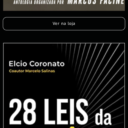
Ver na loja