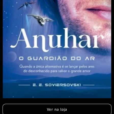
Ver na loja