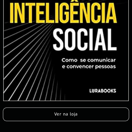
Ver na loja