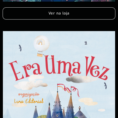
Ver na loja