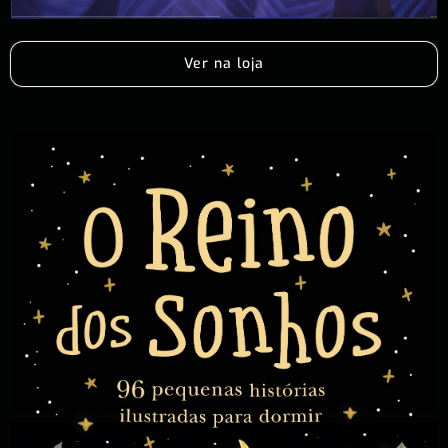
Ver na loja