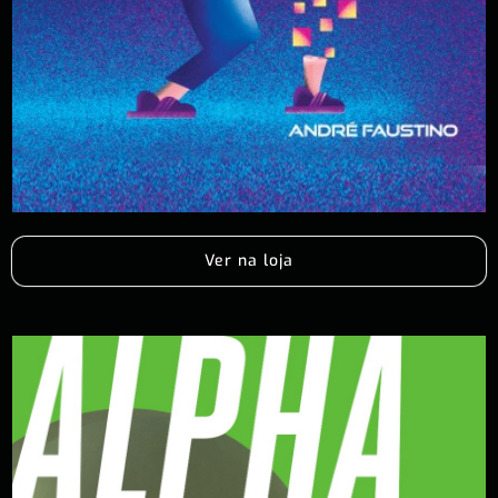
Ver na loja