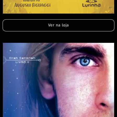
Ver na loja