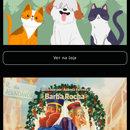
Ver na loja