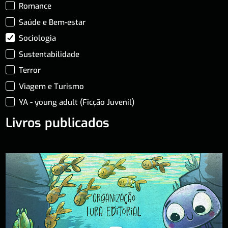
Romance
Saúde e Bem-estar
Sociologia
Sustentabilidade
Terror
Viagem e Turismo
YA - young adult (Ficção Juvenil)
Livros publicados