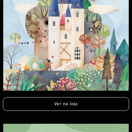
Ver na loja