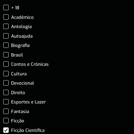
+ 18
Acadêmico
Antologia
Autoajuda
Biografia
Brasil
Contos e Crônicas
Cultura
Devocional
Direito
Esportes e Lazer
Fantasia
Ficção
Ficção Científica