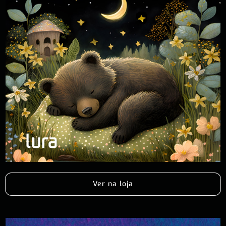
Ver na loja