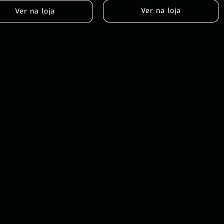
Ver na loja
Ver na loja