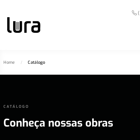
(
Home
/
Catálogo
CATÁLOGO
Conheça nossas obras