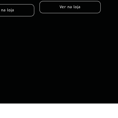
Ver na loja
 na loja