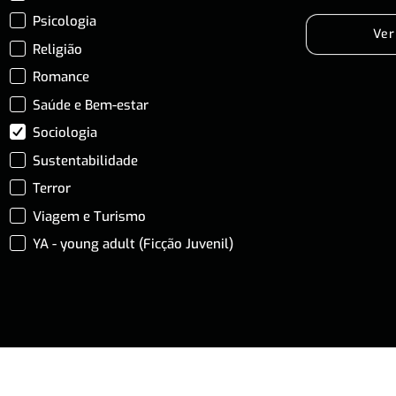
Psicologia
Ver
Religião
Romance
Saúde e Bem-estar
Sociologia
Sustentabilidade
Terror
Viagem e Turismo
YA - young adult (Ficção Juvenil)