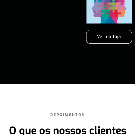
Ver na loja
DEPOIMENTOS
O que os nossos clientes