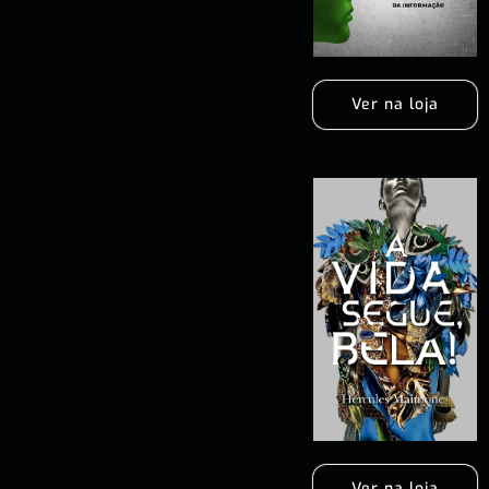
Ver na loja
Ver na loja