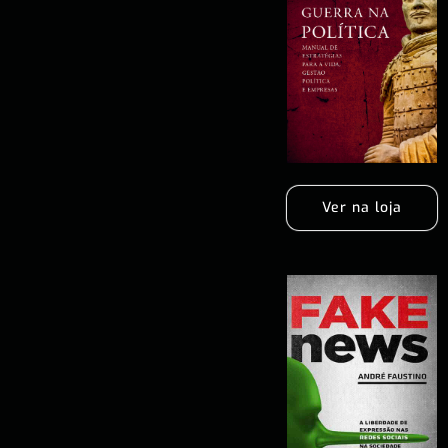
Ver na loja