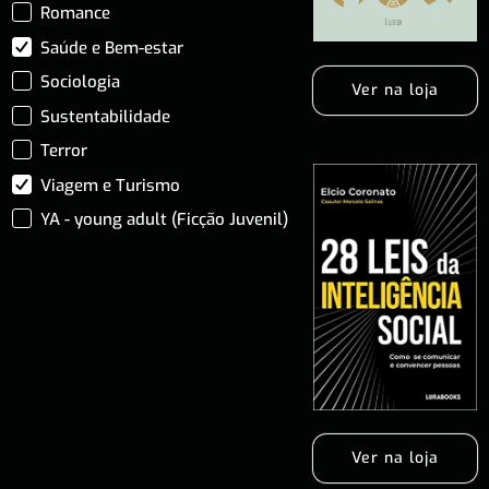
Romance
Saúde e Bem-estar
Sociologia
Ver na loja
Sustentabilidade
Terror
Viagem e Turismo
YA - young adult (Ficção Juvenil)
Ver na loja