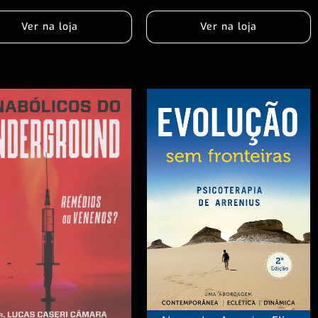
Ver na loja
Ver na loja