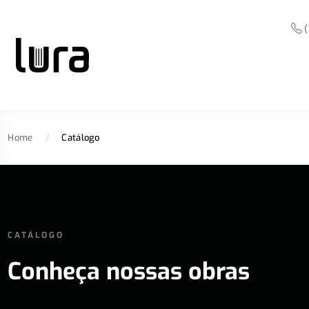
(
Home
/
Catálogo
CATÁLOGO
Conheça nossas obras