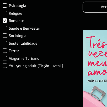
Psicologia
Ver
Religião
Romance
Saúde e Bem-estar
Sociologia
Sustentabilidade
Terror
Viagem e Turismo
YA - young adult (Ficção Juvenil)