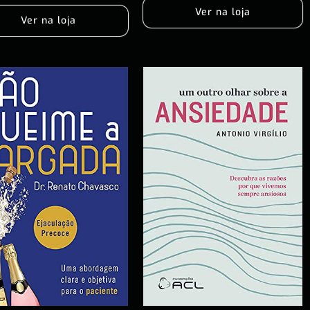
Ver na loja
Ver na loja