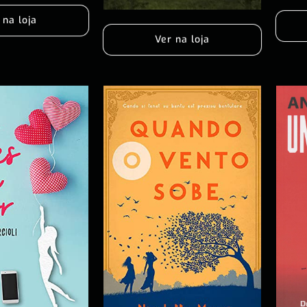
 na loja
Ver na loja