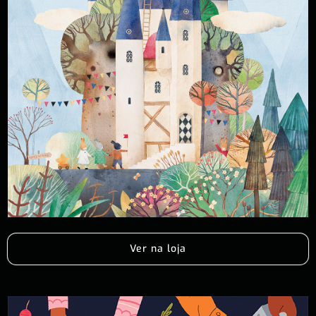
Ver na loja