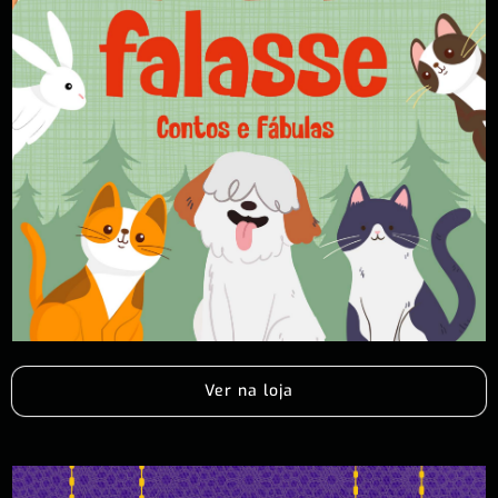
Ver na loja