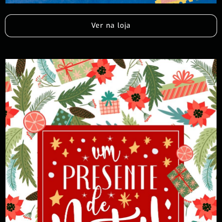
Ver na loja