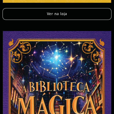
Ver na loja