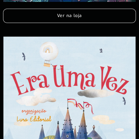
Ver na loja