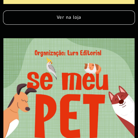
Ver na loja