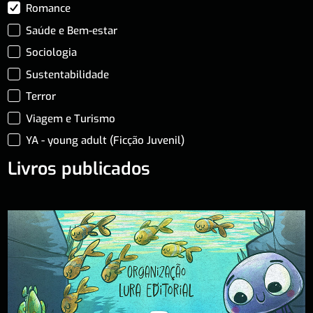
Romance
Saúde e Bem-estar
Sociologia
Sustentabilidade
Terror
Viagem e Turismo
YA - young adult (Ficção Juvenil)
Livros publicados