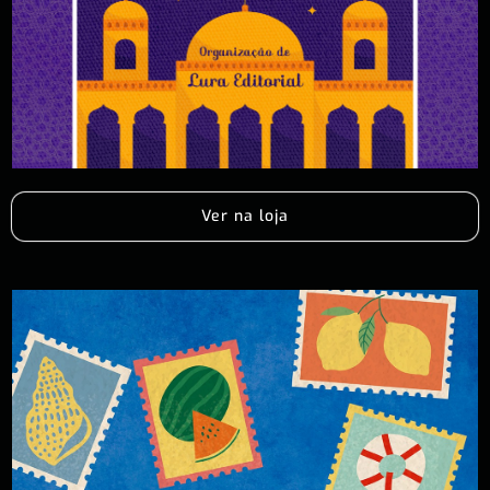
Ver na loja