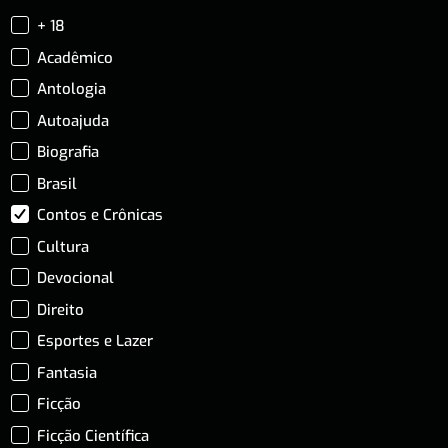
+ 18
Acadêmico
Antologia
Autoajuda
Biografia
Brasil
Contos e Crônicas
Cultura
Devocional
Direito
Esportes e Lazer
Fantasia
Ficção
Ficção Científica