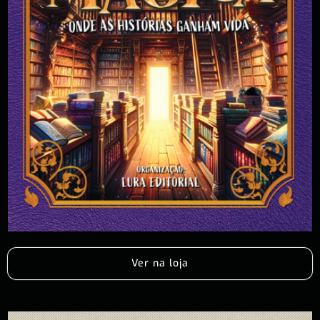
Ver na loja