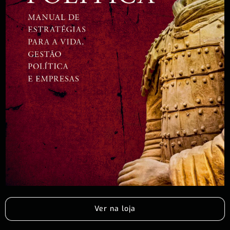
Ver na loja