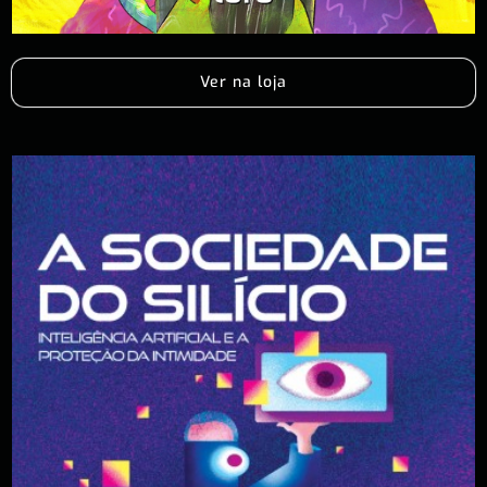
Ver na loja