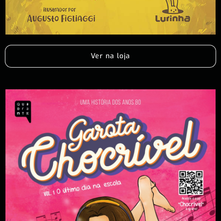
Ver na loja