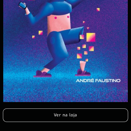
Ver na loja