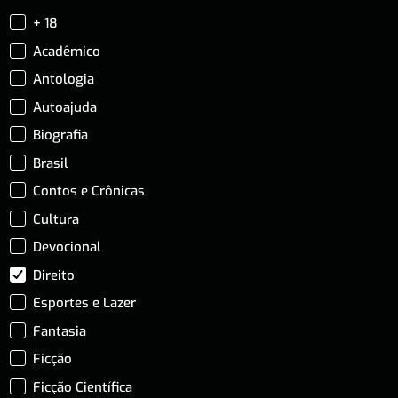
+ 18
Acadêmico
Antologia
Autoajuda
Biografia
Brasil
Contos e Crônicas
Cultura
Devocional
Direito
Esportes e Lazer
Fantasia
Ficção
Ficção Científica