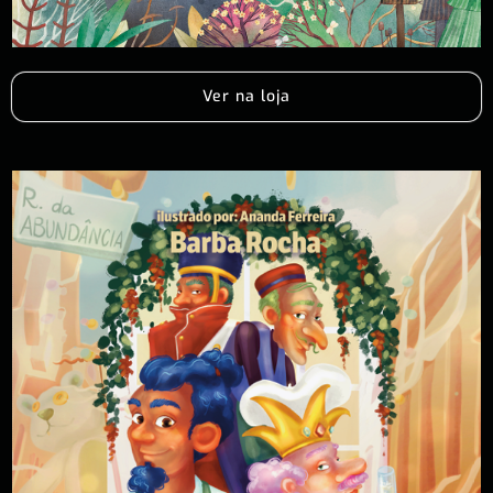
Ver na loja