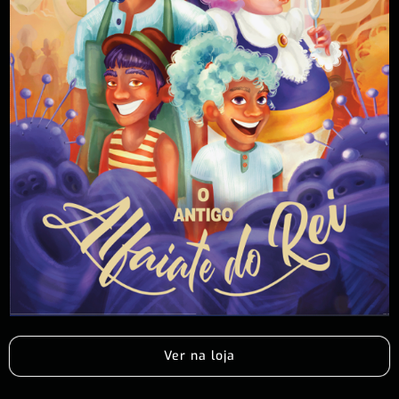
Ver na loja