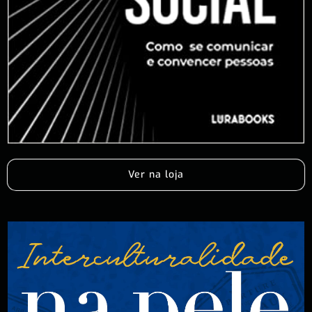
Ver na loja