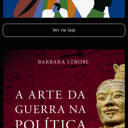
Ver na loja