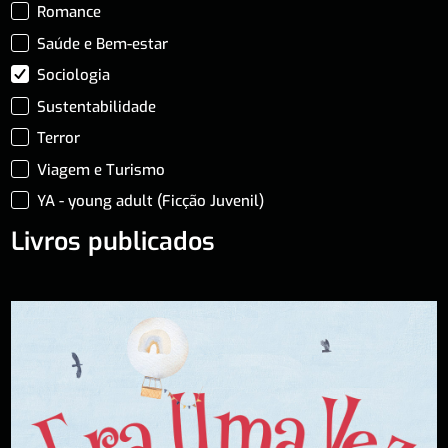
Romance
Saúde e Bem-estar
Sociologia
Sustentabilidade
Terror
Viagem e Turismo
YA - young adult (Ficção Juvenil)
Livros publicados