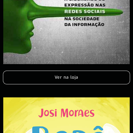
Ver na loja