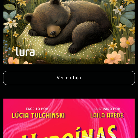
Ver na loja