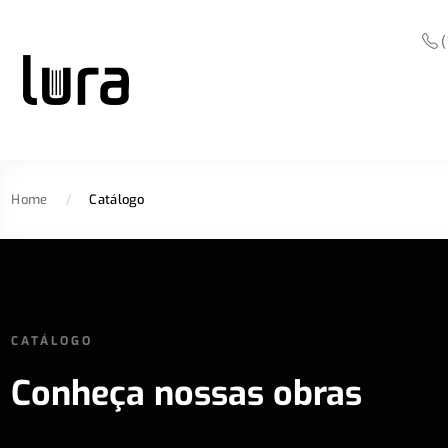
(
Home
/
Catálogo
CATÁLOGO
Conheça nossas obras