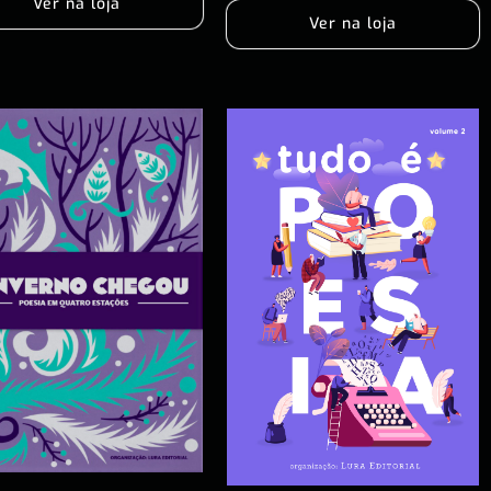
Ver na loja
Ver na loja