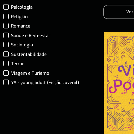
Psicologia
Ver
Religião
Romance
Saúde e Bem-estar
Sociologia
Sustentabilidade
Terror
Viagem e Turismo
YA - young adult (Ficção Juvenil)