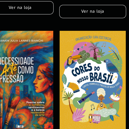
Ver na loja
Ver na loja