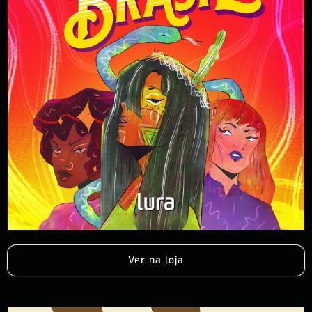
Ver na loja