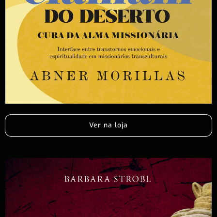
Ver na loja