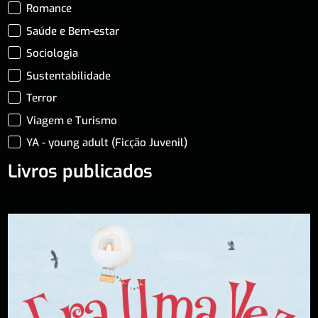
Romance
Saúde e Bem-estar
Sociologia
Sustentabilidade
Terror
Viagem e Turismo
YA - young adult (Ficção Juvenil)
Livros publicados