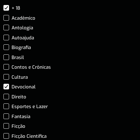
+ 18
Acadêmico
Antologia
Autoajuda
Biografia
Brasil
Contos e Crônicas
Cultura
Devocional
Direito
Esportes e Lazer
Fantasia
Ficção
Ficção Científica