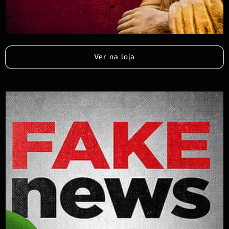
Ver na loja