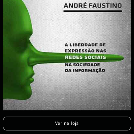
Ver na loja