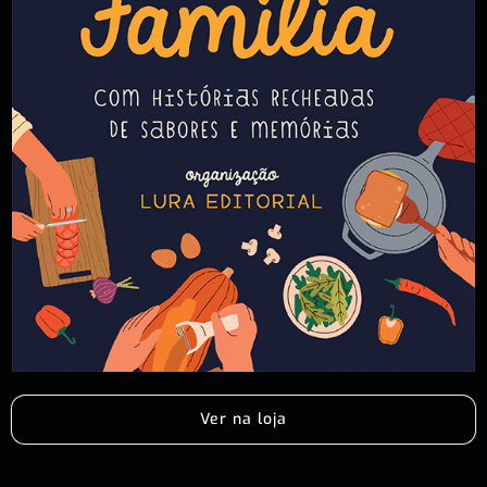
Ver na loja