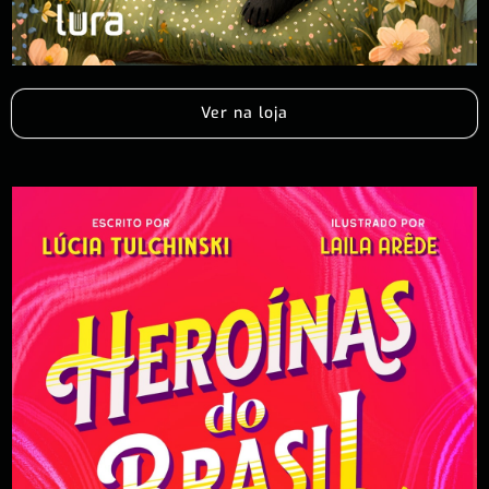
Ver na loja