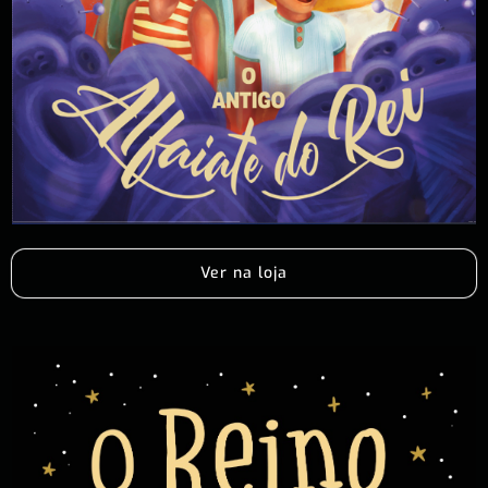
Ver na loja