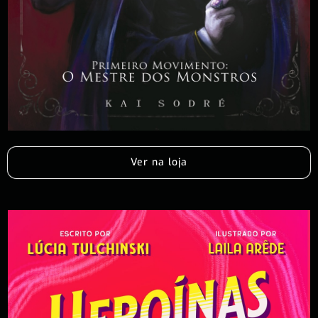
Ver na loja