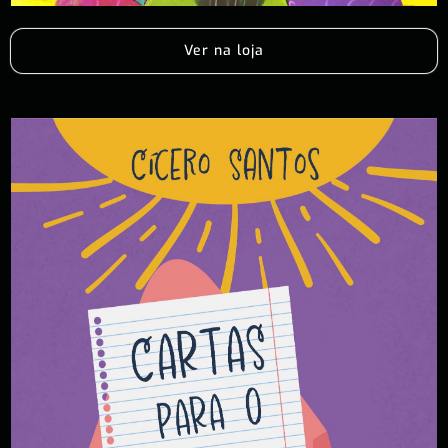
Ver na loja