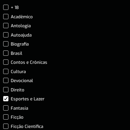
+ 18
Acadêmico
Antologia
Autoajuda
Biografia
Brasil
Contos e Crônicas
Cultura
Devocional
Direito
Esportes e Lazer
Fantasia
Ficção
Ficção Científica