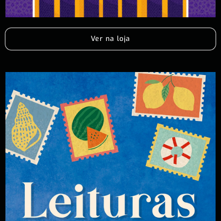
Ver na loja