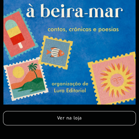
Ver na loja