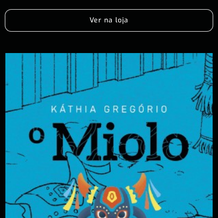
Ver na loja