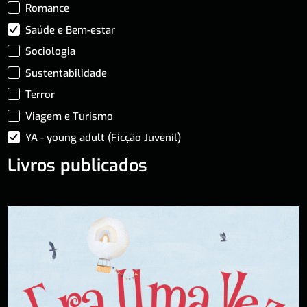
Romance
Saúde e Bem-estar
Sociologia
Sustentabilidade
Terror
Viagem e Turismo
YA - young adult (Ficção Juvenil)
Livros publicados