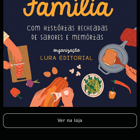
Ver na loja