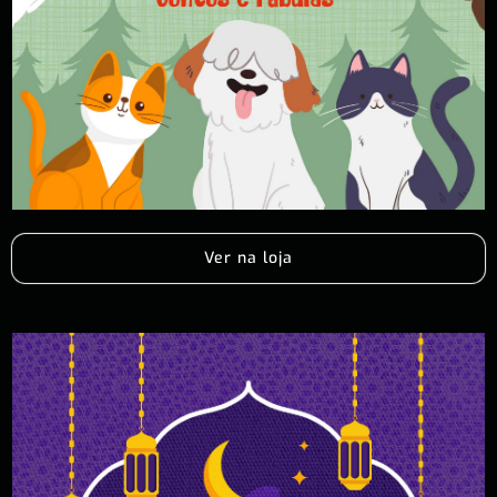
Ver na loja