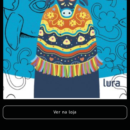
Ver na loja