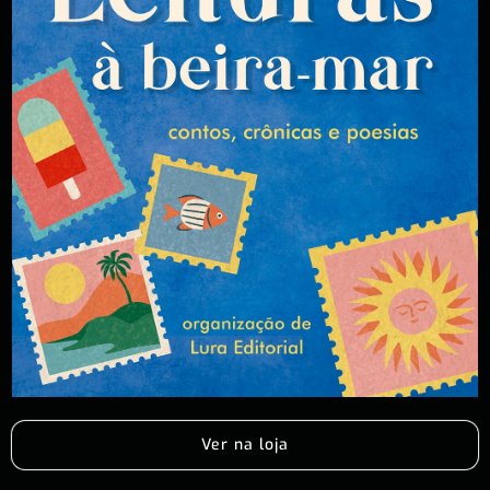
Ver na loja