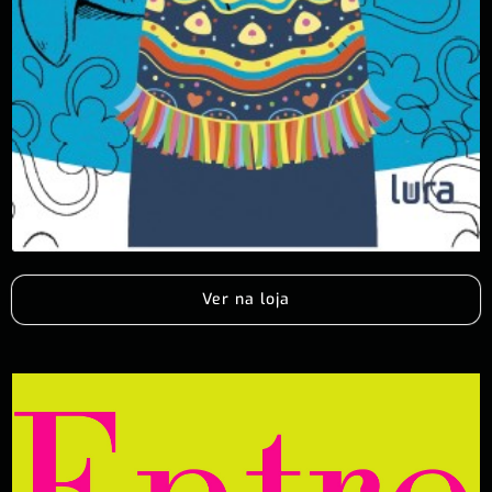
Ver na loja