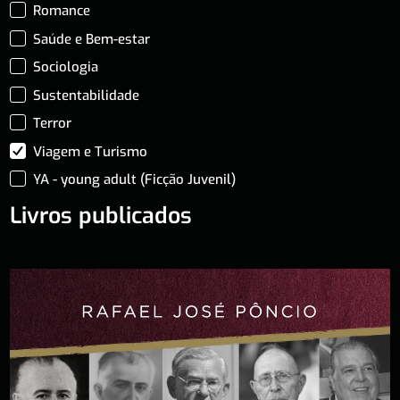
Romance
Saúde e Bem-estar
Sociologia
Sustentabilidade
Terror
Viagem e Turismo
YA - young adult (Ficção Juvenil)
Livros publicados