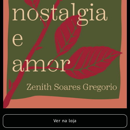
Ver na loja