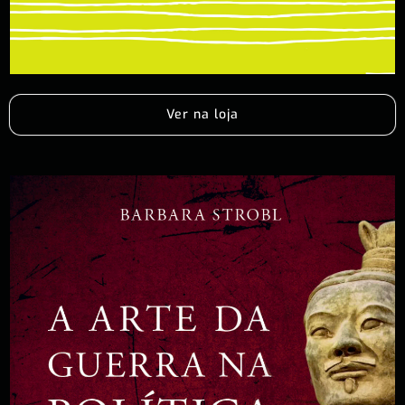
Ver na loja