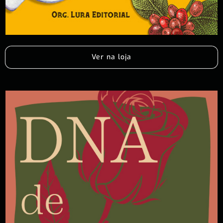
Ver na loja