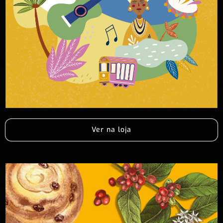
Ver na loja