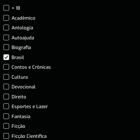
+ 18
Acadêmico
Antologia
Autoajuda
Biografia
Brasil
Contos e Crônicas
Cultura
Devocional
Direito
Esportes e Lazer
Fantasia
Ficção
Ficção Científica