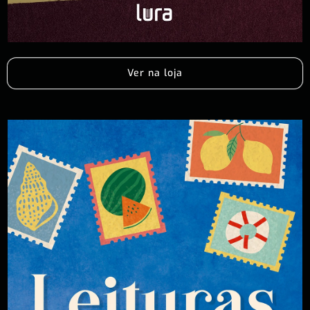
Ver na loja