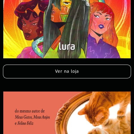
Ver na loja