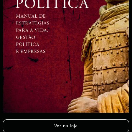
Ver na loja