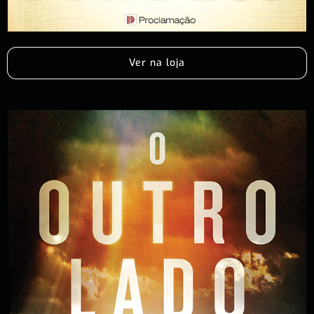
Ver na loja