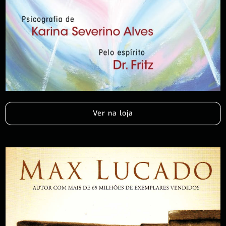
Ver na loja