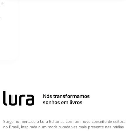
DE
os
Nós transformamos
sonhos em livros
Surge no mercado a Lura Editorial, com um novo conceito de editora
no Brasil, inspirada num modelo cada vez mais presente nas mídias