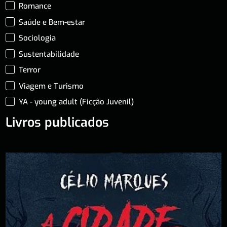
Romance
Saúde e Bem-estar
Sociologia
Sustentabilidade
Terror
Viagem e Turismo
YA - young adult (Ficção Juvenil)
Livros publicados