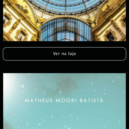
Ver na loja