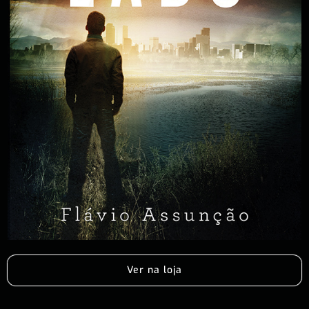
Ver na loja