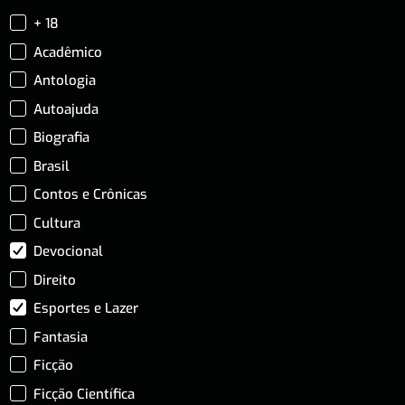
+ 18
Acadêmico
Antologia
Autoajuda
Biografia
Brasil
Contos e Crônicas
Cultura
Devocional
Direito
Esportes e Lazer
Fantasia
Ficção
Ficção Científica