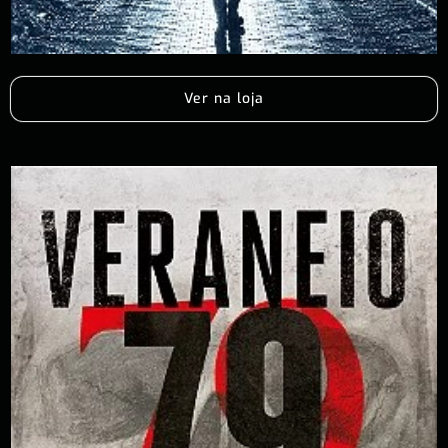
Ver na loja