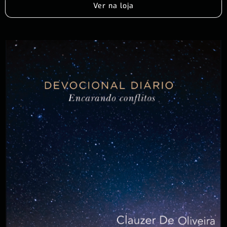
Ver na loja