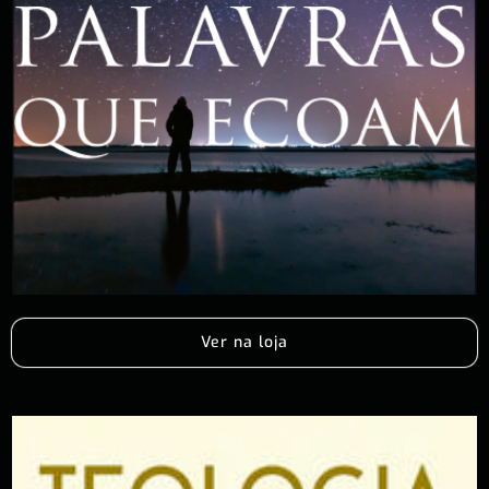
Ver na loja