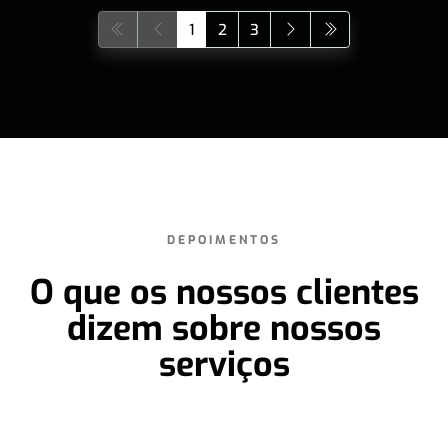
1
2
3
DEPOIMENTOS
O que os nossos clientes
dizem sobre nossos
serviços