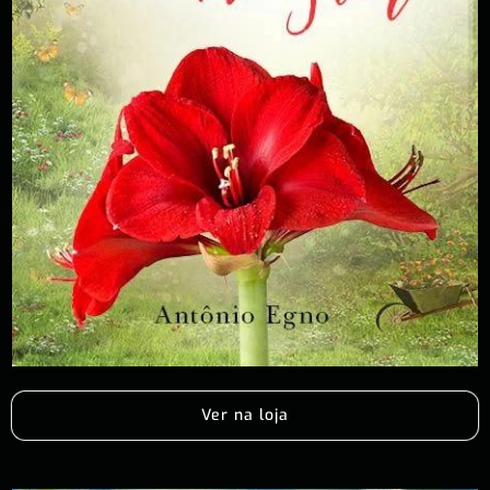
Ver na loja