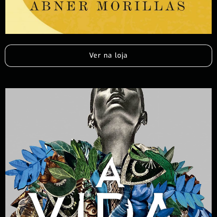
Ver na loja