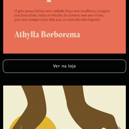
Ver na loja