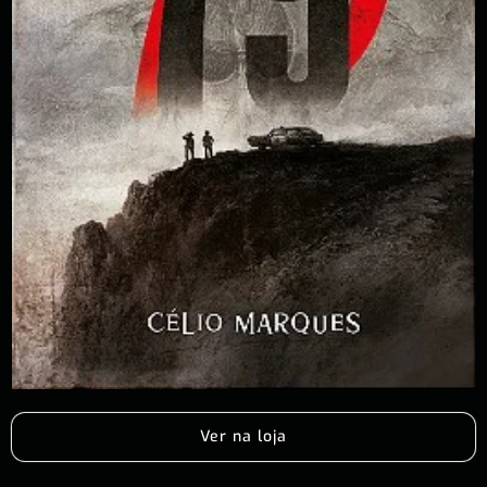
Ver na loja